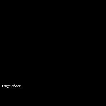
Επιχειρήσεις