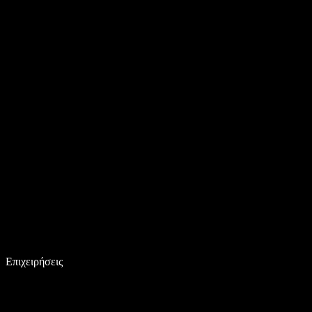
Επιχειρήσεις