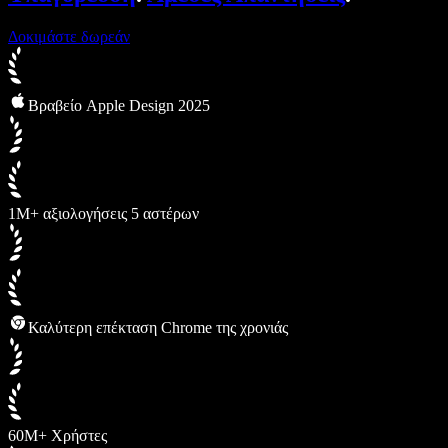
Δοκιμάστε δωρεάν
Βραβείο Apple Design 2025
1M+ αξιολογήσεις 5 αστέρων
Καλύτερη επέκταση Chrome της χρονιάς
60M+ Χρήστες