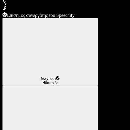
Επίσημος συνεργάτης του Speechify
Gwyneth
Ηθοποιός