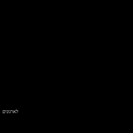
לארגונים