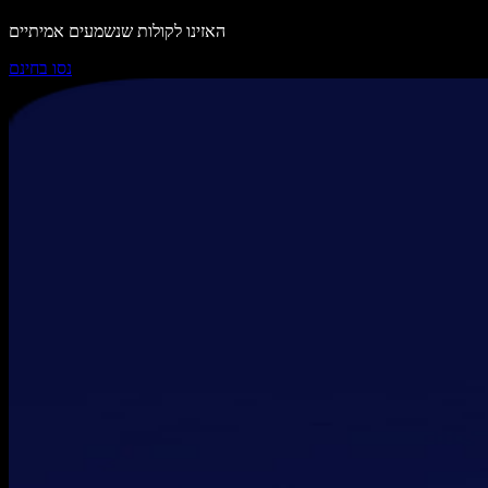
האזינו לקולות שנשמעים אמיתיים
נסו בחינם