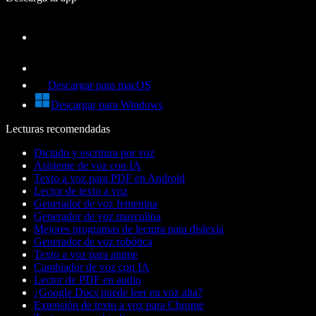
Descargar para macOS
Descargar para Windows
Lecturas recomendadas
Dictado y escritura por voz
Asistente de voz con IA
Texto a voz para PDF en Android
Lector de texto a voz
Generador de voz femenina
Generador de voz masculina
Mejores programas de lectura para dislexia
Generador de voz robótica
Texto a voz para anime
Cambiador de voz con IA
Lector de PDF en audio
¿Google Docs puede leer en voz alta?
Extensión de texto a voz para Chrome