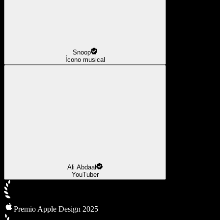
Snoop
Ícono musical
Ali Abdaal
YouTuber
Premio Apple Design 2025