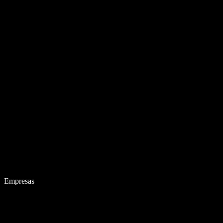
Empresas