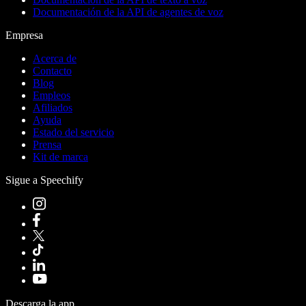
Documentación de la API de agentes de voz
Empresa
Acerca de
Contacto
Blog
Empleos
Afiliados
Ayuda
Estado del servicio
Prensa
Kit de marca
Sigue a Speechify
Descarga la app