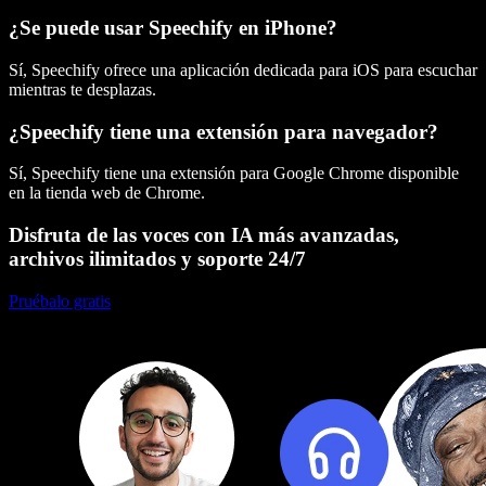
¿Se puede usar Speechify en iPhone?
Sí, Speechify ofrece una aplicación dedicada para iOS para escuchar
mientras te desplazas.
¿Speechify tiene una extensión para navegador?
Sí, Speechify tiene una extensión para Google Chrome disponible
en la tienda web de Chrome.
Disfruta de las voces con IA más avanzadas,
archivos ilimitados y soporte 24/7
Pruébalo gratis