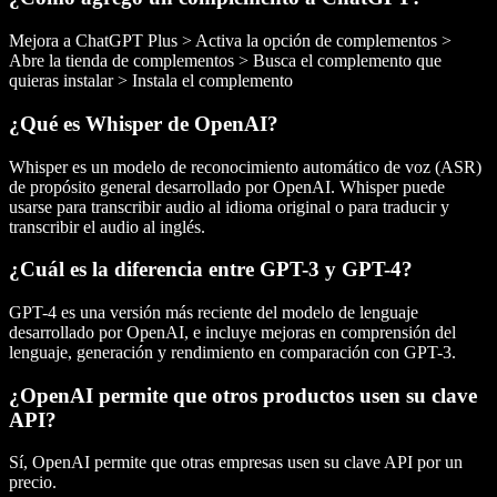
Mejora a ChatGPT Plus > Activa la opción de complementos >
Abre la tienda de complementos > Busca el complemento que
quieras instalar > Instala el complemento
¿Qué es Whisper de OpenAI?
Whisper es un modelo de reconocimiento automático de voz (ASR)
de propósito general desarrollado por OpenAI. Whisper puede
usarse para transcribir audio al idioma original o para traducir y
transcribir el audio al inglés.
¿Cuál es la diferencia entre GPT-3 y GPT-4?
GPT-4 es una versión más reciente del modelo de lenguaje
desarrollado por OpenAI, e incluye mejoras en comprensión del
lenguaje, generación y rendimiento en comparación con GPT-3.
¿OpenAI permite que otros productos usen su clave
API?
Sí, OpenAI permite que otras empresas usen su clave API por un
precio.