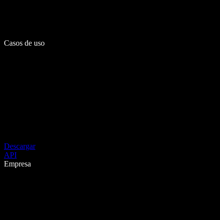
Casos de uso
Descargar
API
Empresa