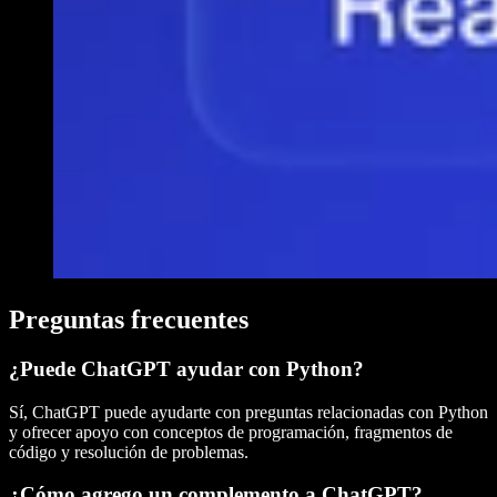
Preguntas frecuentes
¿Puede ChatGPT ayudar con Python?
Sí, ChatGPT puede ayudarte con preguntas relacionadas con Python
y ofrecer apoyo con conceptos de programación, fragmentos de
código y resolución de problemas.
¿Cómo agrego un complemento a ChatGPT?