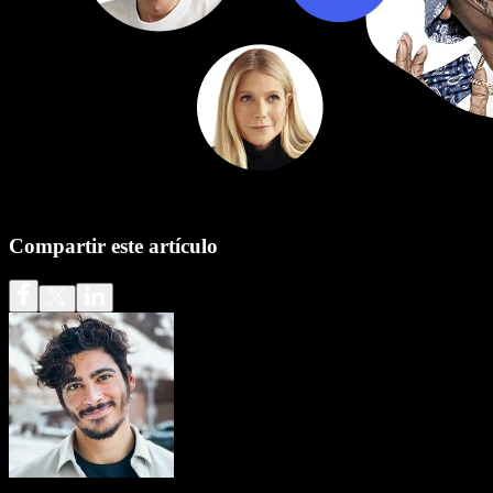
Compartir este artículo