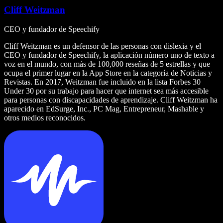
Cliff Weitzman
CEO y fundador de Speechify
Cliff Weitzman es un defensor de las personas con dislexia y el
CEO y fundador de Speechify, la aplicación número uno de texto a
voz en el mundo, con más de 100,000 reseñas de 5 estrellas y que
ocupa el primer lugar en la App Store en la categoría de Noticias y
Revistas. En 2017, Weitzman fue incluido en la lista Forbes 30
Under 30 por su trabajo para hacer que internet sea más accesible
para personas con discapacidades de aprendizaje. Cliff Weitzman ha
aparecido en EdSurge, Inc., PC Mag, Entrepreneur, Mashable y
otros medios reconocidos.