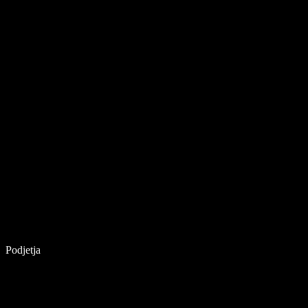
Podjetja