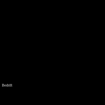
Bedrift