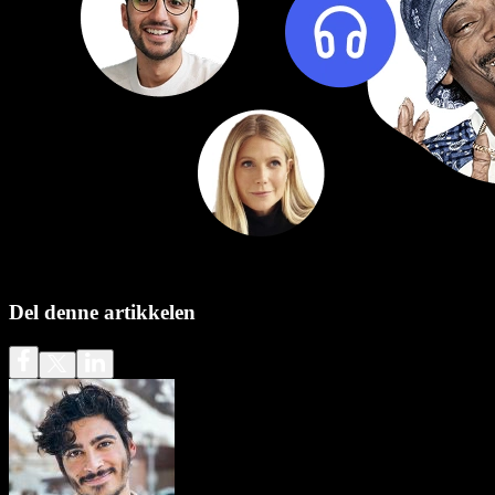
Del denne artikkelen