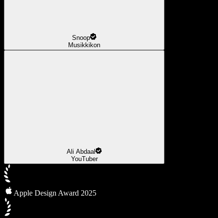
Snoop
Musikkikon
Ali Abdaal
YouTuber
Apple Design Award 2025