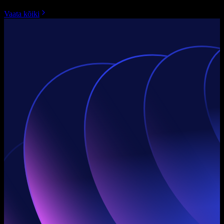
Vaata kõiki