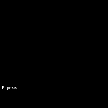
Empresas