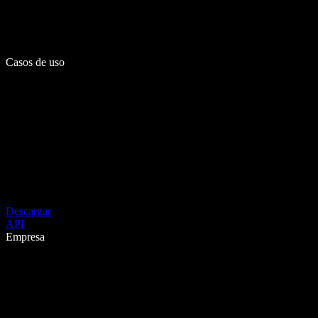
Casos de uso
Descargar
API
Empresa