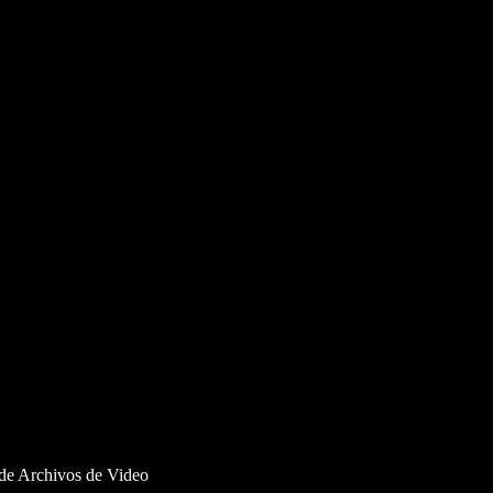
de Archivos de Video