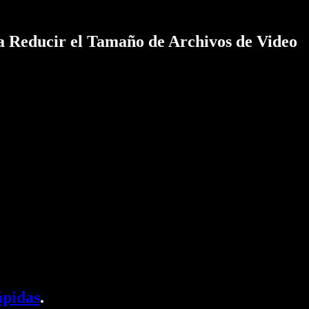
Reducir el Tamaño de Archivos de Video
ápidas
.