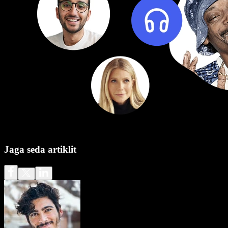
Jaga seda artiklit