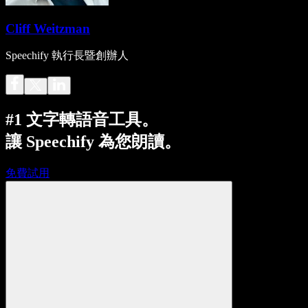
Cliff Weitzman
Speechify 執行長暨創辦人
#1 文字轉語音工具。
讓 Speechify 為您朗讀。
免費試用