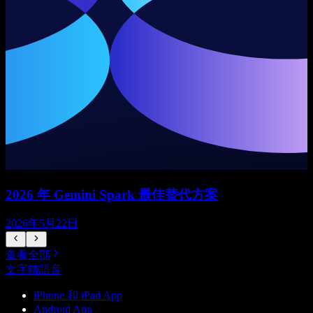
2026 年 Gemini Spark 最佳替代方案
2026年5月22日
查看全部
文字轉語音
iPhone 和 iPad App
Android App