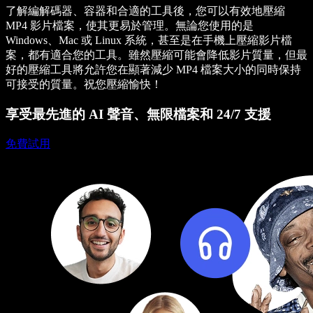
了解編解碼器、容器和合適的工具後，您可以有效地壓縮
MP4 影片檔案，使其更易於管理。無論您使用的是
Windows、Mac 或 Linux 系統，甚至是在手機上壓縮影片檔
案，都有適合您的工具。雖然壓縮可能會降低影片質量，但最
好的壓縮工具將允許您在顯著減少 MP4 檔案大小的同時保持
可接受的質量。祝您壓縮愉快！
享受最先進的 AI 聲音、無限檔案和 24/7 支援
免費試用