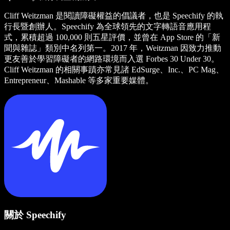
Cliff Weitzman 是閱讀障礙權益的倡議者，也是 Speechify 的執
行長暨創辦人。Speechify 為全球領先的文字轉語音應用程
式，累積超過 100,000 則五星評價，並曾在 App Store 的「新
聞與雜誌」類別中名列第一。2017 年，Weitzman 因致力推動
更友善於學習障礙者的網路環境而入選 Forbes 30 Under 30。
Cliff Weitzman 的相關事蹟亦常見諸 EdSurge、Inc.、PC Mag、
Entrepreneur、Mashable 等多家重要媒體。
關於 Speechify