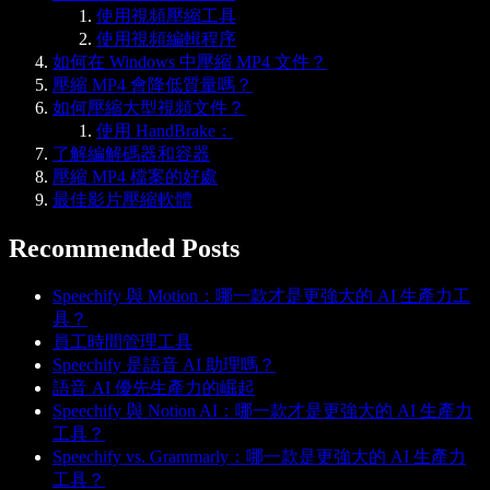
使用視頻壓縮工具
使用視頻編輯程序
如何在 Windows 中壓縮 MP4 文件？
壓縮 MP4 會降低質量嗎？
如何壓縮大型視頻文件？
使用 HandBrake：
了解編解碼器和容器
壓縮 MP4 檔案的好處
最佳影片壓縮軟體
Recommended Posts
Speechify 與 Motion：哪一款才是更強大的 AI 生產力工
具？
員工時間管理工具
Speechify 是語音 AI 助理嗎？
語音 AI 優先生產力的崛起
Speechify 與 Notion AI：哪一款才是更強大的 AI 生產力
工具？
Speechify vs. Grammarly：哪一款是更強大的 AI 生產力
工具？