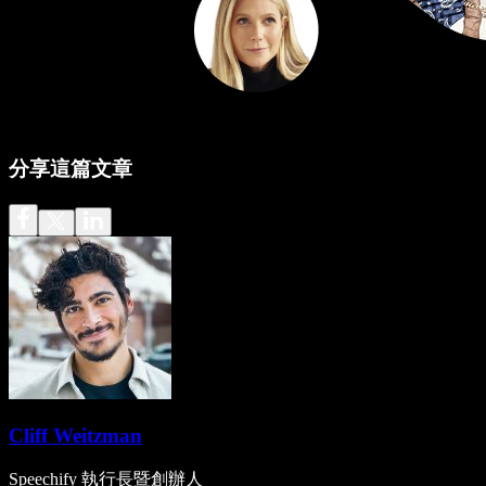
分享這篇文章
Cliff Weitzman
Speechify 執行長暨創辦人