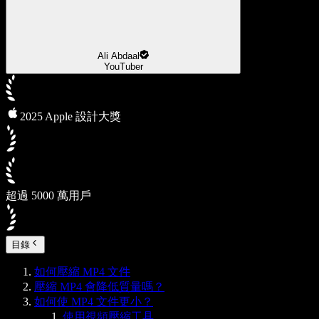
Ali Abdaal
YouTuber
2025 Apple 設計大獎
超過 5000 萬用戶
目錄
如何壓縮 MP4 文件
壓縮 MP4 會降低質量嗎？
如何使 MP4 文件更小？
使用視頻壓縮工具