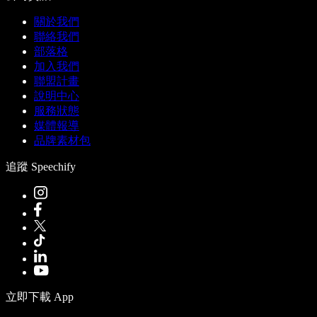
關於我們
聯絡我們
部落格
加入我們
聯盟計畫
說明中心
服務狀態
媒體報導
品牌素材包
追蹤 Speechify
立即下載 App