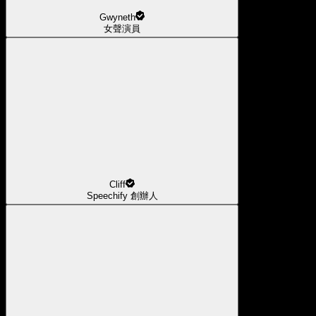
Gwyneth
女聲演員
Cliff
Speechify 創辦人