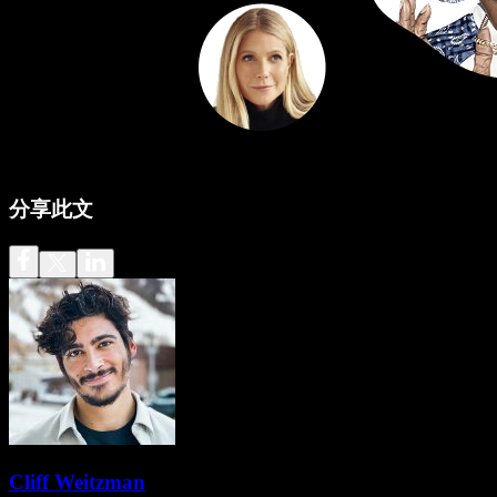
分享此文
Cliff Weitzman