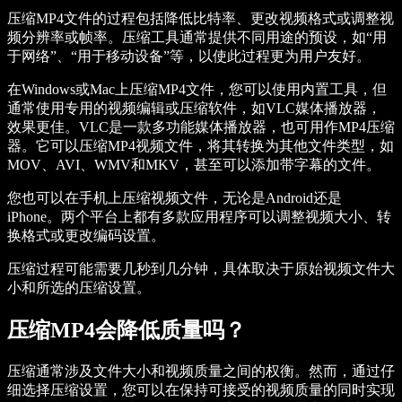
压缩MP4文件的过程包括降低比特率、更改视频格式或调整视
频分辨率或帧率。压缩工具通常提供不同用途的预设，如“用
于网络”、“用于移动设备”等，以使此过程更为用户友好。
在Windows或Mac上压缩MP4文件，您可以使用内置工具，但
通常使用专用的视频编辑或压缩软件，如VLC媒体播放器，
效果更佳。VLC是一款多功能媒体播放器，也可用作MP4压缩
器。它可以压缩MP4视频文件，将其转换为其他文件类型，如
MOV、AVI、WMV和MKV，甚至可以添加带字幕的文件。
您也可以在手机上压缩视频文件，无论是Android还是
iPhone。两个平台上都有多款应用程序可以调整视频大小、转
换格式或更改编码设置。
压缩过程可能需要几秒到几分钟，具体取决于原始视频文件大
小和所选的压缩设置。
压缩MP4会降低质量吗？
压缩通常涉及文件大小和视频质量之间的权衡。然而，通过仔
细选择压缩设置，您可以在保持可接受的视频质量的同时实现