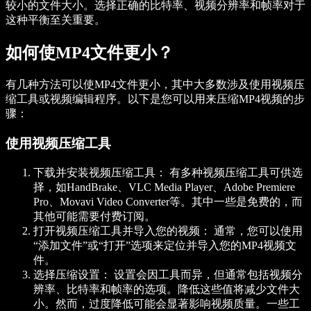
较小的文件大小。选择正确的比特率、视频分辨率和帧率对于
这种平衡至关重要。
如何使MP4文件更小？
有几种方法可以使MP4文件更小，其中大多数涉及使用视频压
缩工具或视频编辑程序。以下是您可以用来压缩MP4视频的步
骤：
使用视频压缩工具
下载并安装视频压缩工具：
有多种视频压缩工具可供选
择，如HandBrake、VLC Media Player、Adobe Premiere
Pro、Movavi Video Converter等。其中一些是免费的，而
其他可能需要付费订阅。
打开视频压缩工具并导入您的视频：
通常，您可以使用
“添加文件”或“打开”选项来定位并导入您的MP4视频文
件。
选择压缩设置：
设置会因工具而异，但通常包括视频分
辨率、比特率和帧率的选项。降低这些值将减少文件大
小。然而，过度降低可能会显著影响视频质量。一些工