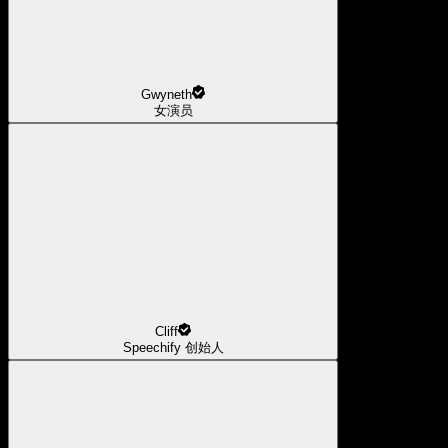
Gwyneth
女演员
Cliff
Speechify 创始人