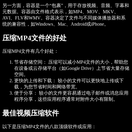
另一方面，容器是一个“包裹”，用于存放视频、音频、字幕和
元数据。容器由文件格式表示，如MP4、MOV、MKV、
AVI、FLV和WMV。容器决定了文件与不同媒体播放器和系
统的兼容性，如Windows、Mac、Android或iPhone。
压缩MP4文件的好处
压缩MP4文件有几个好处：
节省存储空间：
压缩可以减小MP4文件的大小，帮助您
在设备或云存储平台（如Google Drive）上节省大量存储
空间。
更快的上传和下载：
较小的文件可以更快地上传或下
载，为您节省时间和网络带宽。
便于分享：
较小的文件更容易通过电子邮件或消息应用
程序分享，这些应用程序通常对附件大小有限制。
最佳视频压缩软件
以下是压缩MP4文件的八款顶级软件或应用：