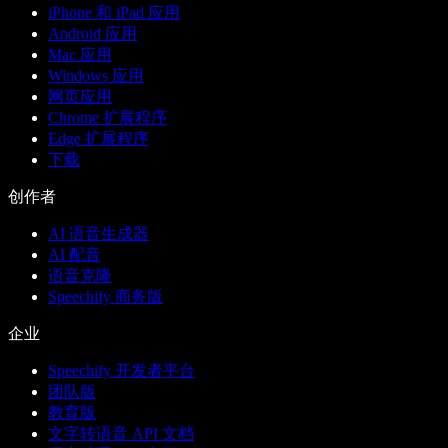
iPhone 和 iPad 应用
Android 应用
Mac 应用
Windows 应用
网页应用
Chrome 扩展程序
Edge 扩展程序
下载
创作者
AI 语音生成器
AI 配音
语音克隆
Speechify 商务版
企业
Speechify 开发者平台
团队版
教育版
文字转语音 API 文档