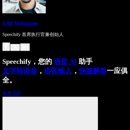
Cliff Weitzman
Speechify 首席执行官兼创始人
Speechify，您的
语音 AI
助手
文字转语音
，
语音输入
，
快速解答
一应俱
全。
免费试用