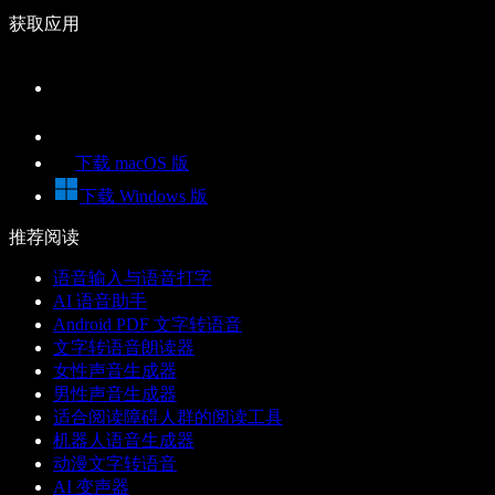
获取应用
下载 macOS 版
下载 Windows 版
推荐阅读
语音输入与语音打字
AI 语音助手
Android PDF 文字转语音
文字转语音朗读器
女性声音生成器
男性声音生成器
适合阅读障碍人群的阅读工具
机器人语音生成器
动漫文字转语音
AI 变声器