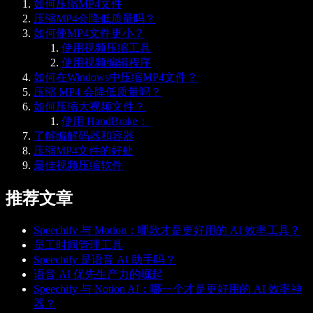
如何压缩MP4文件
压缩MP4会降低质量吗？
如何使MP4文件更小？
使用视频压缩工具
使用视频编辑程序
如何在Windows中压缩MP4文件？
压缩 MP4 会降低质量吗？
如何压缩大视频文件？
使用 HandBrake：
了解编解码器和容器
压缩MP4文件的好处
最佳视频压缩软件
推荐文章
Speechify 与 Motion：哪款才是更好用的 AI 效率工具？
员工时间管理工具
Speechify 是语音 AI 助手吗？
语音 AI 优先生产力的崛起
Speechify 与 Notion AI：哪一个才是更好用的 AI 效率神
器？