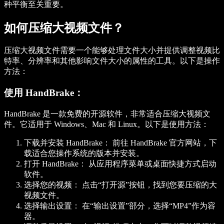
种平衡至关重要。
如何压缩大视频文件？
压缩大视频文件需要一个能够处理文件大小并提供调整视频比
特率、分辨率和其他影响文件大小的属性的工具。以下是操作
方法：
使用 HandBrake：
HandBrake 是一款免费的开源软件，非常适合压缩大视频文
件。它适用于 Windows、Mac 和 Linux。以下是使用方法：
下载并安装 HandBrake：
前往 HandBrake 官方网站，下
载适合您操作系统的版本并安装。
打开 HandBrake：
从应用程序菜单或桌面快捷方式启动
软件。
选择您的视频：
点击“打开源”按钮，找到您要压缩的大
视频文件。
选择输出设置：
在“输出设置”部分，选择“MP4”作为容
器。