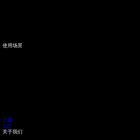
使用场景
下载
API
关于我们