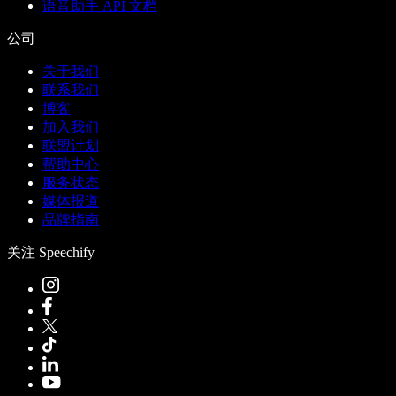
语音助手 API 文档
公司
关于我们
联系我们
博客
加入我们
联盟计划
帮助中心
服务状态
媒体报道
品牌指南
关注 Speechify