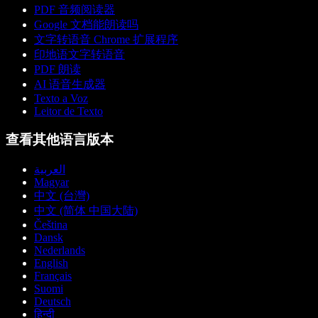
PDF 音频阅读器
Google 文档能朗读吗
文字转语音 Chrome 扩展程序
印地语文字转语音
PDF 朗读
AI 语音生成器
Texto a Voz
Leitor de Texto
查看其他语言版本
العربية
Magyar
中文 (台灣)
中文 (简体 中国大陆)
Čeština
Dansk
Nederlands
English
Français
Suomi
Deutsch
हिन्दी