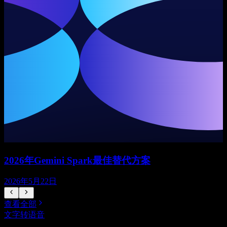
2026年Gemini Spark最佳替代方案
2026年5月22日
查看全部
文字转语音