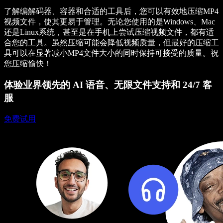
了解编解码器、容器和合适的工具后，您可以有效地压缩MP4
视频文件，使其更易于管理。无论您使用的是Windows、Mac
还是Linux系统，甚至是在手机上尝试压缩视频文件，都有适
合您的工具。虽然压缩可能会降低视频质量，但最好的压缩工
具可以在显著减小MP4文件大小的同时保持可接受的质量。祝
您压缩愉快！
体验业界领先的 AI 语音、无限文件支持和 24/7 客
服
免费试用