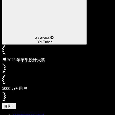
Ali Abdaal
YouTuber
2025 年苹果设计大奖
5000 万+ 用户
目录