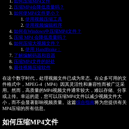
如何压缩MP4文件
压缩MP4会降低质量吗？
如何使MP4文件更小？
使用视频压缩工具
使用视频编辑程序
如何在Windows中压缩MP4文件？
压缩 MP4 会降低质量吗？
如何压缩大视频文件？
使用 HandBrake：
了解编解码器和容器
压缩MP4文件的好处
最佳视频压缩软件
在这个数字时代，处理视频文件已成为常态。在众多可用的文
件格式中，MPEG-4（MP4）因其灵活性和兼容性而被广泛采
用。然而，高质量的MP4视频文件通常较大，难以存储、分享
或上传。幸运的是，您可以压缩MP4文件以减少视频文件大
小，而不会显著影响视频质量。这篇
综合指南
将为您提供有关
MP4压缩的所有信息。
如何压缩MP4文件