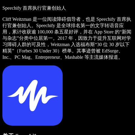
Speechify 首席执行官兼创始人
Cliff Weitzman 是一位阅读障碍倡导者，也是 Speechify 首席执
行官兼创始人。Speechify 是全球排名第一的文字转语音应
用，累计收获逾 100,000 条五星好评，并在 App Store 的“新闻
与杂志”分类中位居第一。2017 年，因致力于提升互联网对学
习障碍人群的可及性，Weitzman 入选福布斯“30 位 30 岁以下
精英”（Forbes 30 Under 30）榜单。其事迹曾被 EdSurge、
Inc.、PC Mag、Entrepreneur、Mashable 等主流媒体报道。