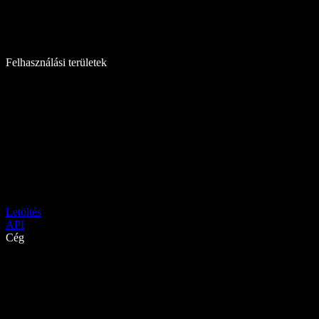
Felhasználási területek
Letöltés
API
Cég