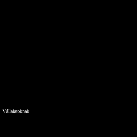
Vállalatoknak