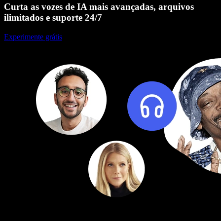
Curta as vozes de IA mais avançadas, arquivos
ilimitados e suporte 24/7
Experimente grátis