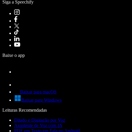
Siga a Speechify
Baixe o app
Baixar para macOS
Baixar para Windows
Leituras Recomendadas
Ditado e Digitação por Voz
Assistente de Voz com IA
PDF em Texto em Fala no Android