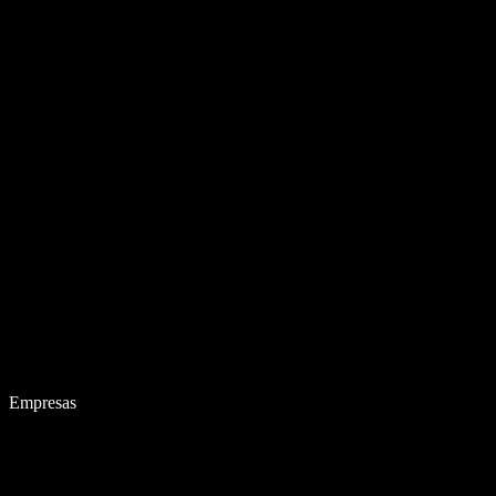
Empresas