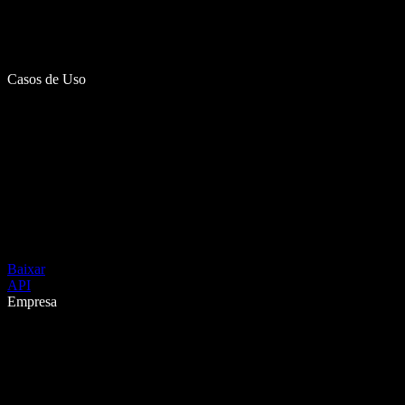
Casos de Uso
Baixar
API
Empresa