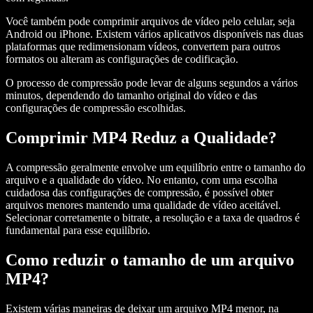
Você também pode comprimir arquivos de vídeo pelo celular, seja
Android ou iPhone. Existem vários aplicativos disponíveis nas duas
plataformas que redimensionam vídeos, convertem para outros
formatos ou alteram as configurações de codificação.
O processo de compressão pode levar de alguns segundos a vários
minutos, dependendo do tamanho original do vídeo e das
configurações de compressão escolhidas.
Comprimir MP4 Reduz a Qualidade?
A compressão geralmente envolve um equilíbrio entre o tamanho do
arquivo e a qualidade do vídeo. No entanto, com uma escolha
cuidadosa das configurações de compressão, é possível obter
arquivos menores mantendo uma qualidade de vídeo aceitável.
Selecionar corretamente o bitrate, a resolução e a taxa de quadros é
fundamental para esse equilíbrio.
Como reduzir o tamanho de um arquivo
MP4?
Existem várias maneiras de deixar um arquivo MP4 menor, na