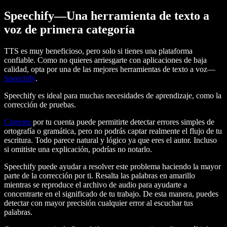
Speechify—Una herramienta de texto a
voz de primera categoría
TTS es muy beneficioso, pero solo si tienes una plataforma
confiable. Como no quieres arriesgarte con aplicaciones de baja
calidad, opta por una de las mejores herramientas de texto a voz—
Speechify
.
Speechify es ideal para muchas necesidades de aprendizaje, como la
corrección de pruebas.
Corregir
por tu cuenta puede permitirte detectar errores simples de
ortografía o gramática, pero no podrás captar realmente el flujo de tu
escritura. Todo parece natural y lógico ya que eres el autor. Incluso
si omitiste una explicación, podrías no notarlo.
Speechify puede ayudar a resolver este problema haciendo la mayor
parte de la corrección por ti. Resalta las palabras en amarillo
mientras se reproduce el archivo de audio para ayudarte a
concentrarte en el significado de tu trabajo. De esta manera, puedes
detectar con mayor precisión cualquier error al escuchar tus
palabras.