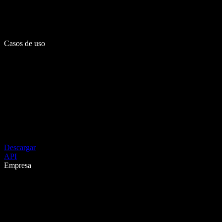
Casos de uso
Descargar
API
Empresa