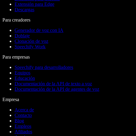
Extensión para Edge
Descargas
Para creadores
Generador de voz con IA
Doblaje
Clonación de voz
Speechify Work
Para empresas
Speechify para desarrolladores
Equipos
Educación
Documentación de la API de texto a voz
Documentación de la API de agentes de voz
Empresa
Acerca de
Contacto
Blog
Empleos
Afiliados