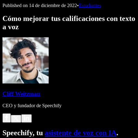
Published on
14 de diciembre de 2022
•
Estudiantes
Cómo mejorar tus calificaciones con texto
a voz
Cliff Weitzman
CEO y fundador de Speechify
Speechify, tu
asistente de voz con IA
.