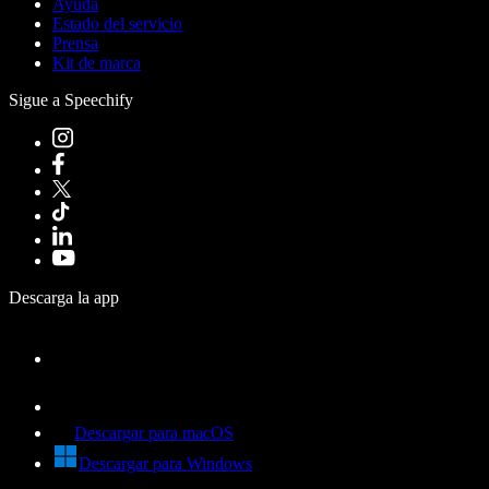
Ayuda
Estado del servicio
Prensa
Kit de marca
Sigue a Speechify
Descarga la app
Descargar para macOS
Descargar para Windows