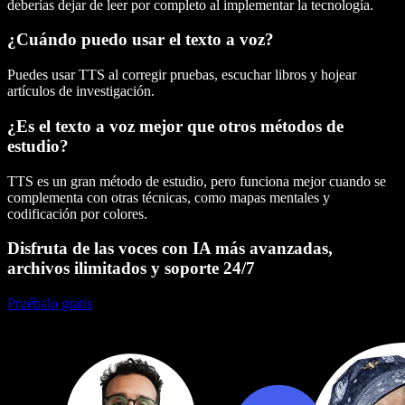
deberías dejar de leer por completo al implementar la tecnología.
¿Cuándo puedo usar el texto a voz?
Puedes usar TTS al corregir pruebas, escuchar libros y hojear
artículos de investigación.
¿Es el texto a voz mejor que otros métodos de
estudio?
TTS es un gran método de estudio, pero funciona mejor cuando se
complementa con otras técnicas, como mapas mentales y
codificación por colores.
Disfruta de las voces con IA más avanzadas,
archivos ilimitados y soporte 24/7
Pruébalo gratis