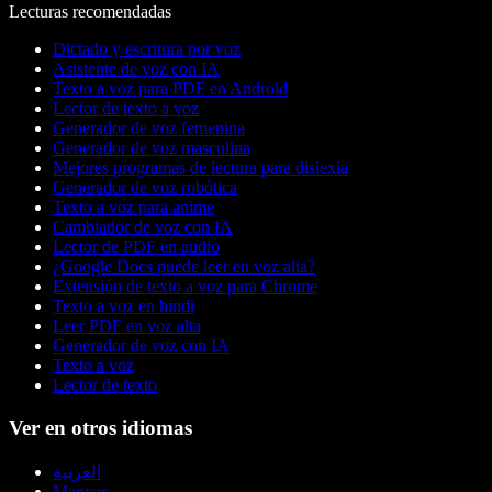
Lecturas recomendadas
Dictado y escritura por voz
Asistente de voz con IA
Texto a voz para PDF en Android
Lector de texto a voz
Generador de voz femenina
Generador de voz masculina
Mejores programas de lectura para dislexia
Generador de voz robótica
Texto a voz para anime
Cambiador de voz con IA
Lector de PDF en audio
¿Google Docs puede leer en voz alta?
Extensión de texto a voz para Chrome
Texto a voz en hindi
Leer PDF en voz alta
Generador de voz con IA
Texto a voz
Lector de texto
Ver en otros idiomas
العربية
Magyar