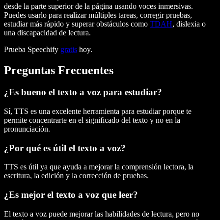
desde la parte superior de la página usando voces inmersivas.
Puedes usarlo para realizar múltiples tareas, corregir pruebas,
estudiar más rápido y superar obstáculos como
TDAH
, dislexia o
una discapacidad de lectura.
Prueba Speechify
gratis
hoy.
Preguntas Frecuentes
¿Es bueno el texto a voz para estudiar?
Sí, TTS es una excelente herramienta para estudiar porque te
permite concentrarte en el significado del texto y no en la
pronunciación.
¿Por qué es útil el texto a voz?
TTS es útil ya que ayuda a mejorar la comprensión lectora, la
escritura, la edición y la corrección de pruebas.
¿Es mejor el texto a voz que leer?
El texto a voz puede mejorar las habilidades de lectura, pero no