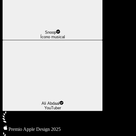
Snoop
Ícono musical
Ali Abdaal
YouTuber
Premio Apple Design 2025