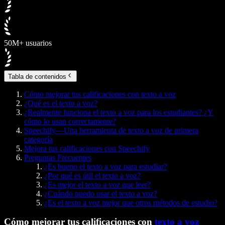
50M+ usuarios
Tabla de contenidos
Cómo mejorar tus calificaciones con texto a voz
¿Qué es el texto a voz?
¿Realmente funciona el texto a voz para los estudiantes? ¿Y
cómo lo usan correctamente?
Speechify—Una herramienta de texto a voz de primera
categoría
Mejora tus calificaciones con Speechify
Preguntas Frecuentes
¿Es bueno el texto a voz para estudiar?
¿Por qué es útil el texto a voz?
¿Es mejor el texto a voz que leer?
¿Cuándo puedo usar el texto a voz?
¿Es el texto a voz mejor que otros métodos de estudio?
Cómo mejorar tus calificaciones con
texto a voz