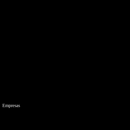
Empresas