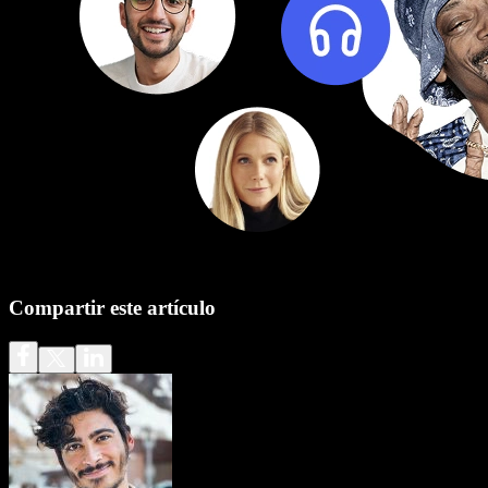
Compartir este artículo