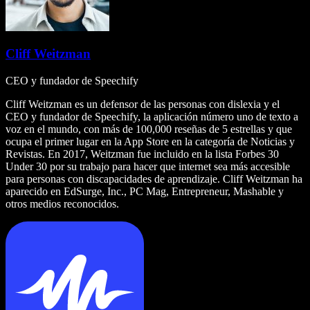
Cliff Weitzman
CEO y fundador de Speechify
Cliff Weitzman es un defensor de las personas con dislexia y el
CEO y fundador de Speechify, la aplicación número uno de texto a
voz en el mundo, con más de 100,000 reseñas de 5 estrellas y que
ocupa el primer lugar en la App Store en la categoría de Noticias y
Revistas. En 2017, Weitzman fue incluido en la lista Forbes 30
Under 30 por su trabajo para hacer que internet sea más accesible
para personas con discapacidades de aprendizaje. Cliff Weitzman ha
aparecido en EdSurge, Inc., PC Mag, Entrepreneur, Mashable y
otros medios reconocidos.