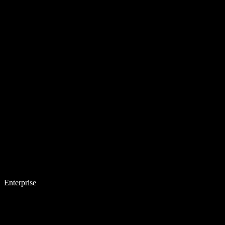
Enterprise