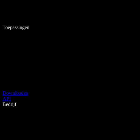
Toepassingen
Downloaden
API
Bedrijf