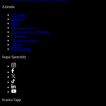
Azienda
Chi siamo
Contatti
Blog
Lavora con noi
Programma di affiliazione
Assistenza
Stato del servizio
Stampa
Kit del brand
Segui Speechify
Scarica l'app