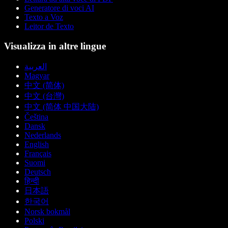
Generatore di voci AI
Texto a Voz
Leitor de Texto
Visualizza in altre lingue
العربية
Magyar
中文 (简体)
中文 (台灣)
中文 (简体 中国大陆)
Čeština
Dansk
Nederlands
English
Français
Suomi
Deutsch
हिन्दी
日本語
한국어
Norsk bokmål
Polski