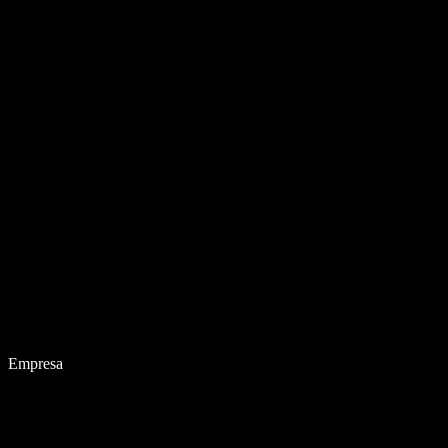
Empresa