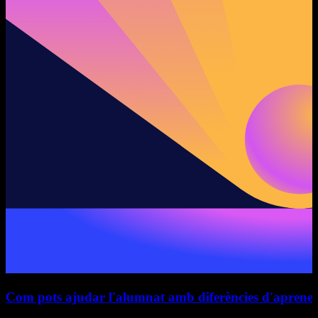
Com pots ajudar l'alumnat amb diferències d'aprenenta