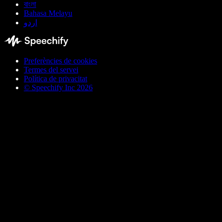
বাংলা
Bahasa Melayu
اردو
Preferències de cookies
Termes del servei
Política de privacitat
© Speechify Inc 2026