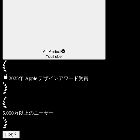
Ali Abdaal
YouTuber
2025年 Apple デザインアワード受賞
5,000万以上のユーザー
目次