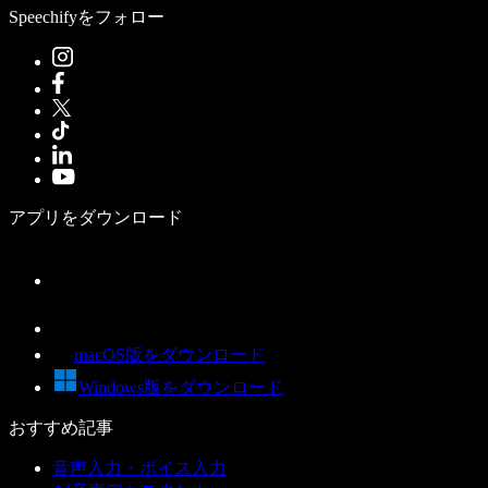
Speechifyをフォロー
アプリをダウンロード
macOS版をダウンロード
Windows版をダウンロード
おすすめ記事
音声入力・ボイス入力