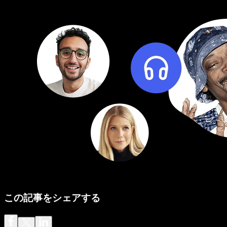
この記事をシェアする