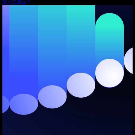
すべて表示