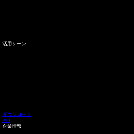
活用シーン
ダウンロード
API
企業情報