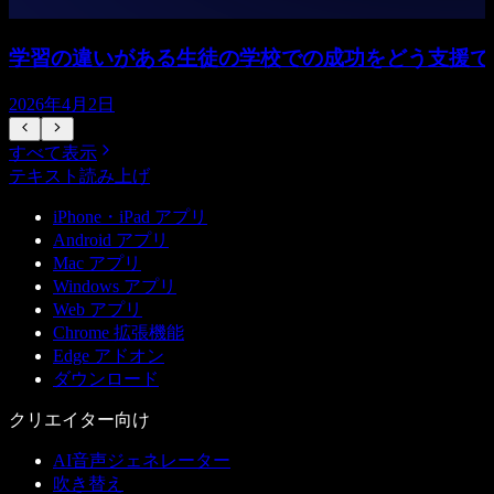
学習の違いがある生徒の学校での成功をどう支援で
2026年4月2日
すべて表示
テキスト読み上げ
iPhone・iPad アプリ
Android アプリ
Mac アプリ
Windows アプリ
Web アプリ
Chrome 拡張機能
Edge アドオン
ダウンロード
クリエイター向け
AI音声ジェネレーター
吹き替え