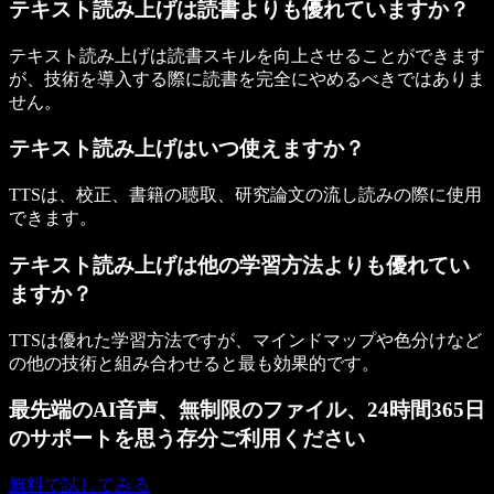
テキスト読み上げは読書よりも優れていますか？
テキスト読み上げは読書スキルを向上させることができます
が、技術を導入する際に読書を完全にやめるべきではありま
せん。
テキスト読み上げはいつ使えますか？
TTSは、校正、書籍の聴取、研究論文の流し読みの際に使用
できます。
テキスト読み上げは他の学習方法よりも優れてい
ますか？
TTSは優れた学習方法ですが、マインドマップや色分けなど
の他の技術と組み合わせると最も効果的です。
最先端のAI音声、無制限のファイル、24時間365日
のサポートを思う存分ご利用ください
無料で試してみる