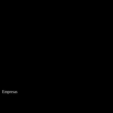
Empresas