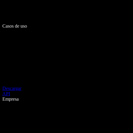
Casos de uso
Descargar
API
Empresa