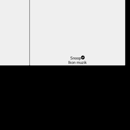
Snoop
Ikon muzik