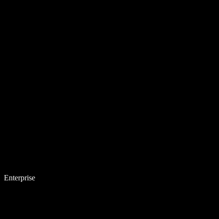
Enterprise