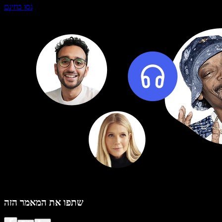
נסו בחינם
שתפו את המאמר הזה