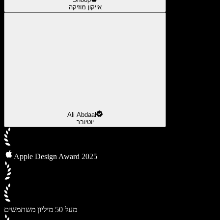
אייקון מוזיקה
Ali Abdaal
יוטיובר
Apple Design Award 2025
מעל 50 מיליון משתמשים