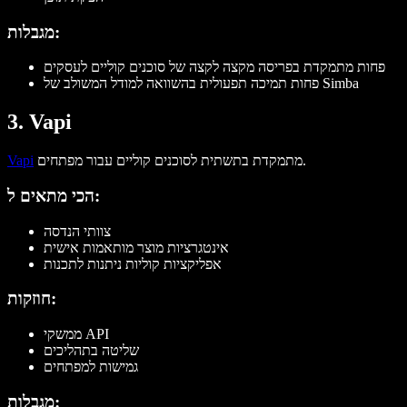
מגבלות:
פחות מתמקדת בפריסה מקצה לקצה של סוכנים קוליים לעסקים
פחות תמיכה תפעולית בהשוואה למודל המשולב של Simba
3. Vapi
מתמקדת בתשתית לסוכנים קוליים עבור מפתחים.
Vapi
הכי מתאים ל:
צוותי הנדסה
אינטגרציות מוצר מותאמות אישית
אפליקציות קוליות ניתנות לתכנות
חוזקות:
ממשקי API
שליטה בתהליכים
גמישות למפתחים
מגבלות: