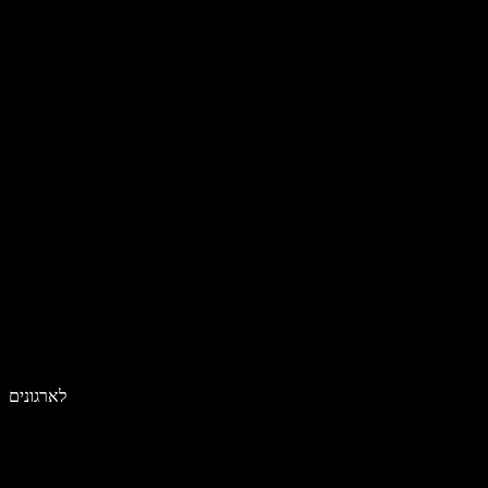
לארגונים