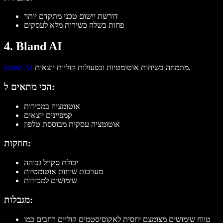
דורשת יישום טכני מתקדם יותר
פחות בשלה כשירות מלא לעסקים
4. Bland AI
מתמחה בשיחות אוטומטיות ובפעולות קוליות יוצאות.
Bland AI
הכי מתאים ל:
אוטומציה במכירות
קמפיינים יוצאים
אוטומציה עסקית מבוססת טלפון
חוזקות:
יכולת סקייל גבוהה
מערכות שיחות אוטומטיות
שימושים למכירות
מגבלות:
טווח שימושים מצומצם יחסית לאקוסיסטמים קוליים רחבים כמו