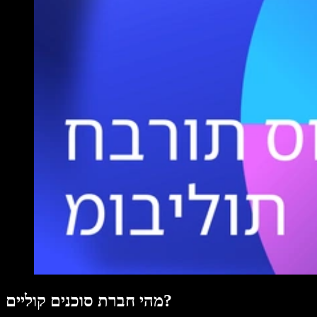
מהי חברת סוכנים קוליים?