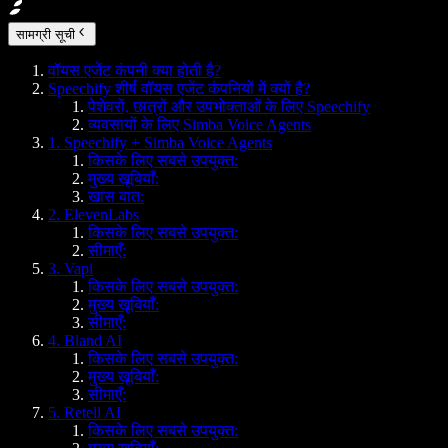
सामग्री सूची
वॉयस एजेंट कंपनी क्या होती है?
Speechify शीर्ष वॉयस एजेंट कंपनियों में क्यों है?
पेशेवरों, छात्रों और उपभोक्ताओं के लिए Speechify
व्यवसायों के लिए Simba Voice Agents
1. Speechify + Simba Voice Agents
किसके लिए सबसे उपयुक्त:
मुख्य खूबियाँ:
खास बात:
2. ElevenLabs
किसके लिए सबसे उपयुक्त:
सीमाएँ:
3. Vapi
किसके लिए सबसे उपयुक्त:
मुख्य खूबियाँ:
सीमाएँ:
4. Bland AI
किसके लिए सबसे उपयुक्त:
मुख्य खूबियाँ:
सीमाएँ:
5. Retell AI
किसके लिए सबसे उपयुक्त: