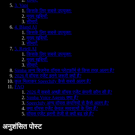
3. Vapi
किसके लिए सबसे उपयुक्त:
मुख्य खूबियाँ:
सीमाएँ:
4. Bland AI
किसके लिए सबसे उपयुक्त:
मुख्य खूबियाँ:
सीमाएँ:
5. Retell AI
किसके लिए सबसे उपयुक्त:
मुख्य खूबियाँ:
सीमाएँ:
Simba अन्य बिज़नेस वॉयस प्लेटफ़ॉर्म से किस तरह अलग है?
2026 में वॉयस एजेंट इतने ज़रूरी क्यों हैं?
कुल मिलाकर Speechify कैसे सबसे अलग है?
FAQ
2026 में सबसे अच्छी वॉयस एजेंट कंपनी कौन सी है?
Simba Voice Agents क्या हैं?
Speechify अन्य वॉयस कंपनियों से कैसे अलग है?
क्या वॉयस एजेंट केवल व्यवसायों के लिए हैं?
वॉयस एजेंट इतनी तेज़ी से क्यों बढ़ रहे हैं?
अनुशंसित पोस्ट