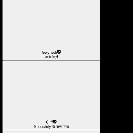
Gwyneth
अभिनेत्री
Cliff
Speechify के संस्थापक