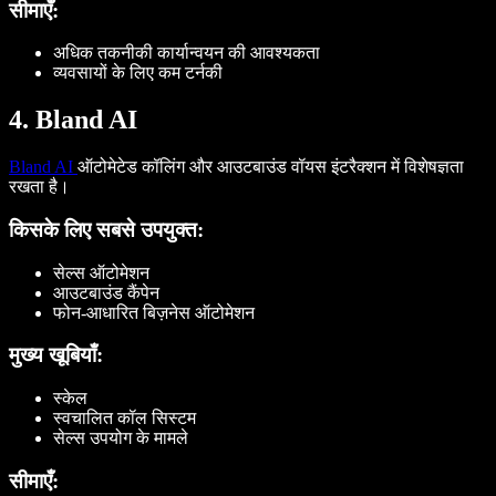
सीमाएँ:
अधिक तकनीकी कार्यान्वयन की आवश्यकता
व्यवसायों के लिए कम टर्नकी
4. Bland AI
Bland AI
ऑटोमेटेड कॉलिंग और आउटबाउंड वॉयस इंटरैक्शन में विशेषज्ञता
रखता है।
किसके लिए सबसे उपयुक्त:
सेल्स ऑटोमेशन
आउटबाउंड कैंपेन
फोन-आधारित बिज़नेस ऑटोमेशन
मुख्य खूबियाँ:
स्केल
स्वचालित कॉल सिस्टम
सेल्स उपयोग के मामले
सीमाएँ: