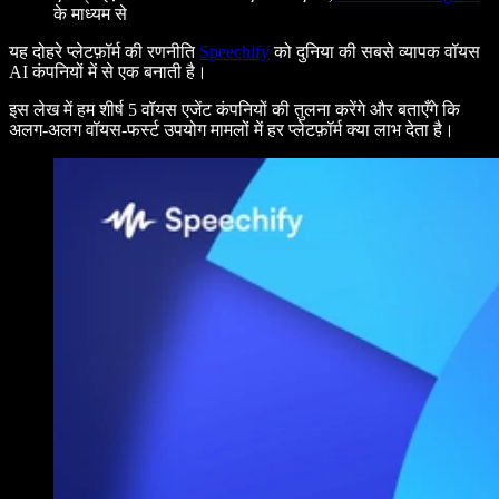
के माध्यम से
यह दोहरे प्लेटफ़ॉर्म की रणनीति
Speechify
को दुनिया की सबसे व्यापक वॉयस
AI कंपनियों में से एक बनाती है।
इस लेख में हम शीर्ष 5 वॉयस एजेंट कंपनियों की तुलना करेंगे और बताएँगे कि
अलग-अलग वॉयस-फर्स्ट उपयोग मामलों में हर प्लेटफ़ॉर्म क्या लाभ देता है।