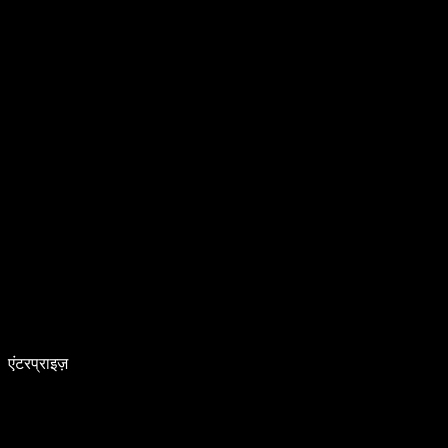
एंटरप्राइज़