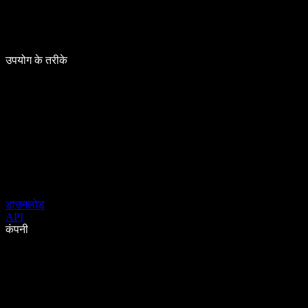
उपयोग के तरीके
डाउनलोड
API
कंपनी