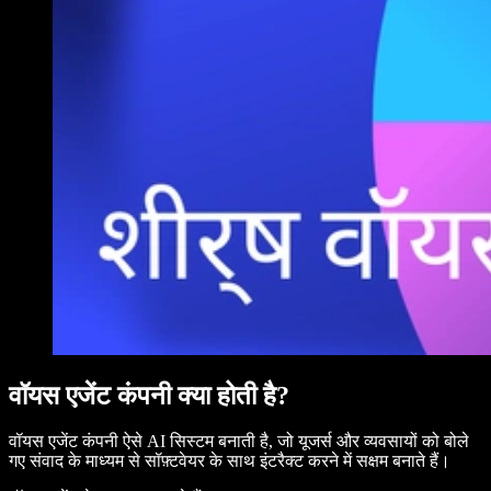
वॉयस एजेंट कंपनी क्या होती है?
वॉयस एजेंट कंपनी ऐसे AI सिस्टम बनाती है, जो यूजर्स और व्यवसायों को बोले
गए संवाद के माध्यम से सॉफ़्टवेयर के साथ इंटरैक्ट करने में सक्षम बनाते हैं।