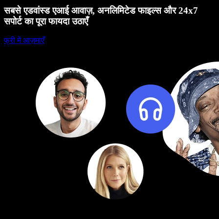
सबसे एडवांस्ड एआई आवाज़, अनलिमिटेड फाइल्स और 24x7
सपोर्ट का पूरा फायदा उठाएँ
फ्री में आज़माएँ