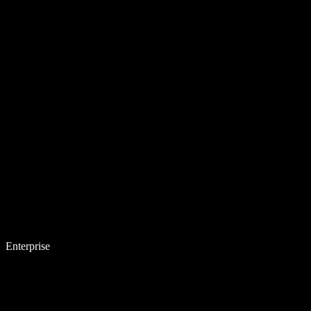
Enterprise