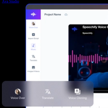
Ava Studio