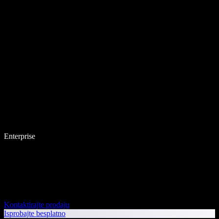
Enterprise
Kontaktirajte prodaju
Isprobajte besplatno