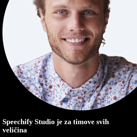
Speechify Studio je za timove svih
veličina