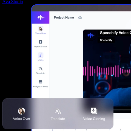
Ava Studio