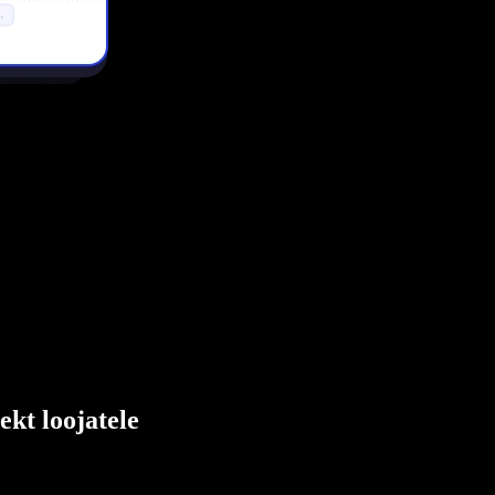
ekt loojatele