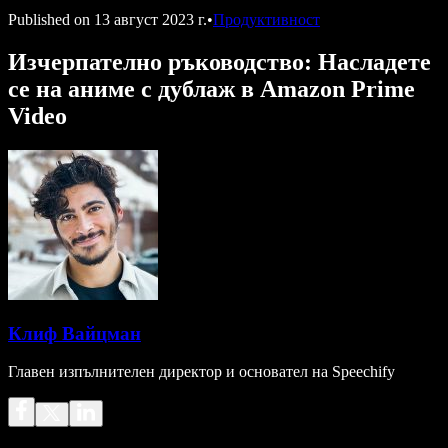
Published on
13 август 2023 г.
•
Продуктивност
Изчерпателно ръководство: Насладете
се на аниме с дублаж в Amazon Prime
Video
Клиф Вайцман
Главен изпълнителен директор и основател на Speechify