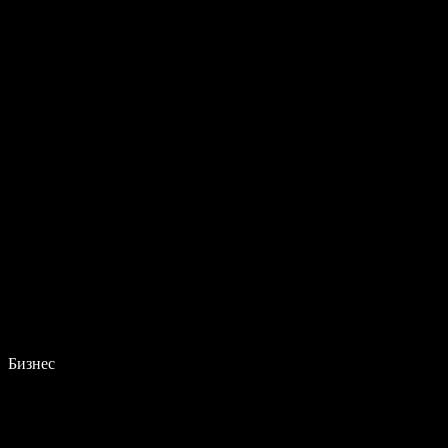
Бизнес