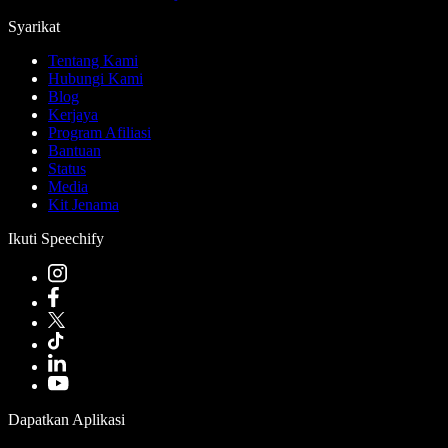
Syarikat
Tentang Kami
Hubungi Kami
Blog
Kerjaya
Program Afiliasi
Bantuan
Status
Media
Kit Jenama
Ikuti Speechify
Dapatkan Aplikasi