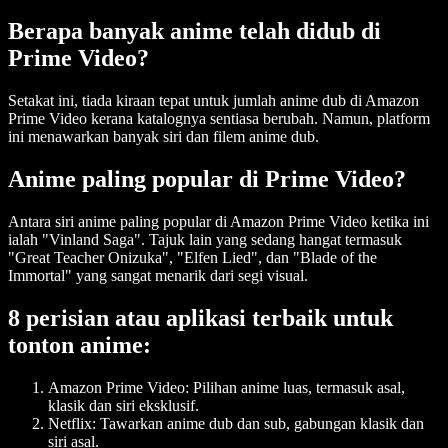
Berapa banyak anime telah didub di
Prime Video?
Setakat ini, tiada kiraan tepat untuk jumlah anime dub di Amazon
Prime Video kerana katalognya sentiasa berubah. Namun, platform
ini menawarkan banyak siri dan filem anime dub.
Anime paling popular di Prime Video?
Antara siri anime paling popular di Amazon Prime Video ketika ini
ialah "Vinland Saga". Tajuk lain yang sedang hangat termasuk
"Great Teacher Onizuka", "Elfen Lied", dan "Blade of the
Immortal" yang sangat menarik dari segi visual.
8 perisian atau aplikasi terbaik untuk
tonton anime:
Amazon Prime Video
: Pilihan anime luas, termasuk asal,
klasik dan siri eksklusif.
Netflix
: Tawarkan anime dub dan sub, gabungan klasik dan
siri asal.