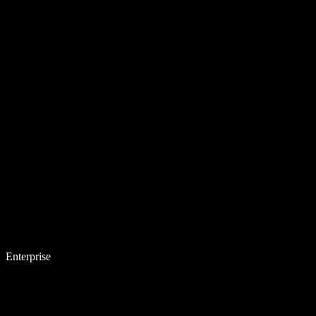
Enterprise