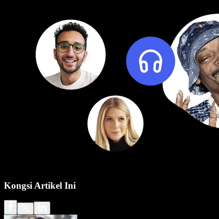
Kongsi Artikel Ini