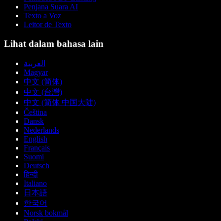
Penjana Suara AI
Texto a Voz
Leitor de Texto
Lihat dalam bahasa lain
العربية
Magyar
中文 (简体)
中文 (台灣)
中文 (简体 中国大陆)
Čeština
Dansk
Nederlands
English
Français
Suomi
Deutsch
हिन्दी
Italiano
日本語
한국어
Norsk bokmål