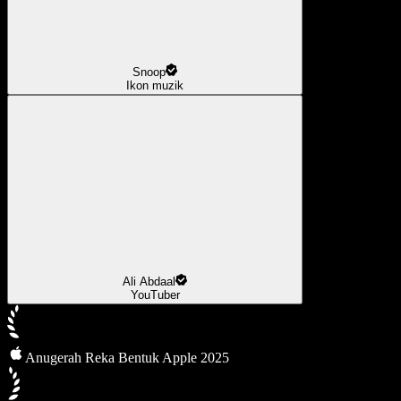
Snoop
Ikon muzik
Ali Abdaal
YouTuber
Anugerah Reka Bentuk Apple 2025