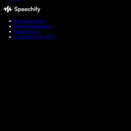
Keutamaan Kuki
Terma Perkhidmatan
Dasar Privasi
© Speechify Inc 2026