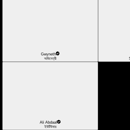
Gwyneth
অভিনেত্রী
Ali Abdaal
ইউটিউবার