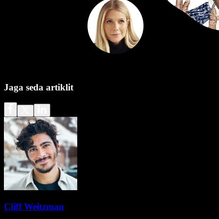
Jaga seda artiklit
Cliff Weitzman