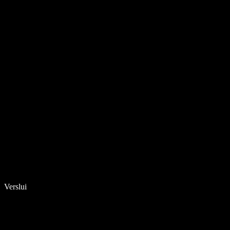
Verslui