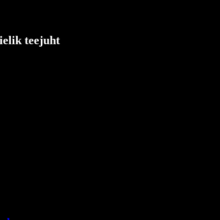
elik teejuht