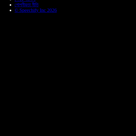
গোপনীয়তা নীতি
© Speechify Inc 2026