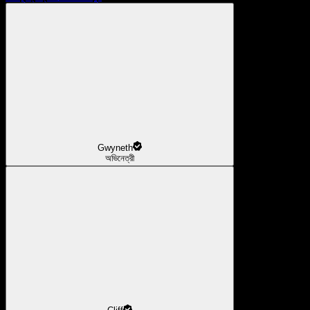
Gwyneth
অভিনেত্রী