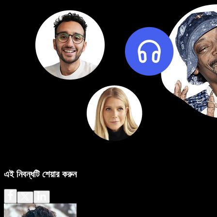
এই নিবন্ধটি শেয়ার করুন