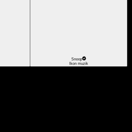
Snoop
Ikon muzik