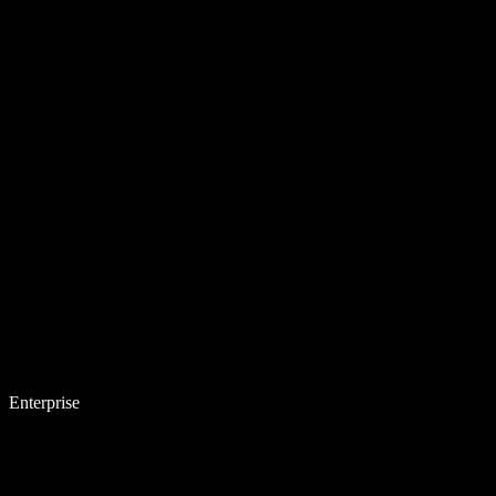
Enterprise