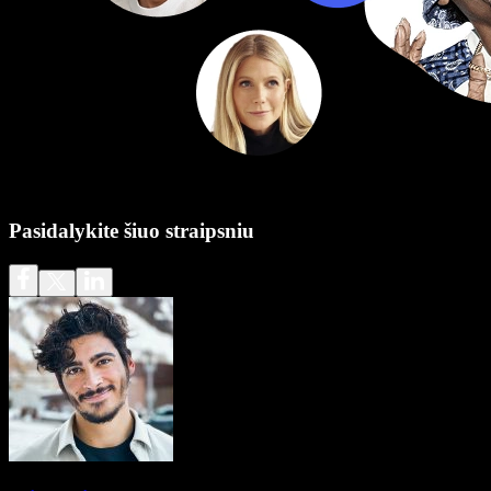
Pasidalykite šiuo straipsniu