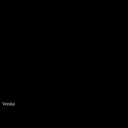
Verslui