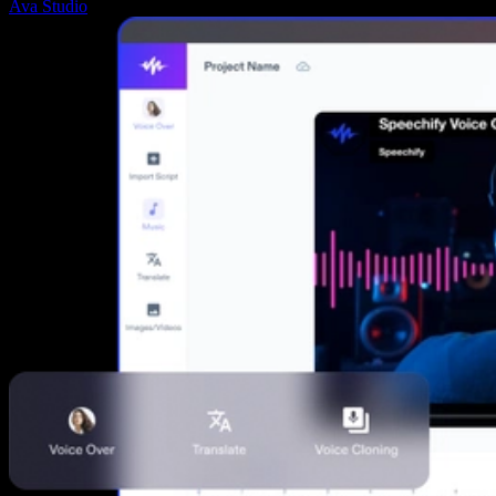
Ava Studio