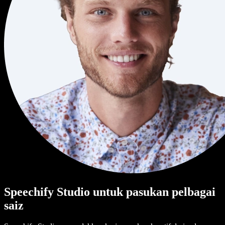
Speechify Studio untuk pasukan pelbagai
saiz