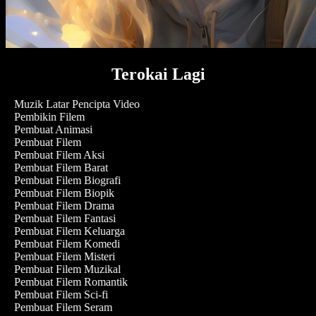
Terokai Lagi
Muzik Latar Pencipta Video
Pembikin Filem
Pembuat Animasi
Pembuat Filem
Pembuat Filem Aksi
Pembuat Filem Barat
Pembuat Filem Biografi
Pembuat Filem Biopik
Pembuat Filem Drama
Pembuat Filem Fantasi
Pembuat Filem Keluarga
Pembuat Filem Komedi
Pembuat Filem Misteri
Pembuat Filem Muzikal
Pembuat Filem Romantik
Pembuat Filem Sci-fi
Pembuat Filem Seram