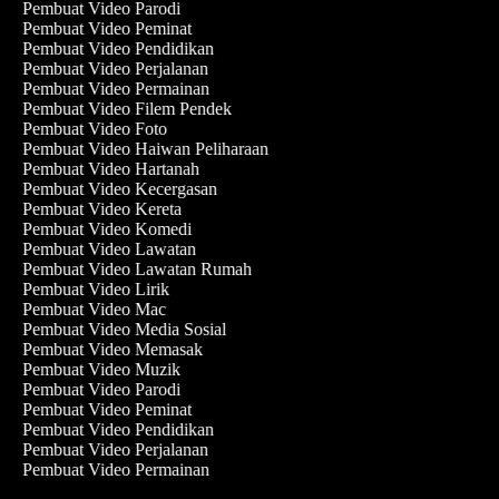
Pembuat Video Parodi
Pembuat Video Peminat
Pembuat Video Pendidikan
Pembuat Video Perjalanan
Pembuat Video Permainan
Pembuat Video Filem Pendek
Pembuat Video Foto
Pembuat Video Haiwan Peliharaan
Pembuat Video Hartanah
Pembuat Video Kecergasan
Pembuat Video Kereta
Pembuat Video Komedi
Pembuat Video Lawatan
Pembuat Video Lawatan Rumah
Pembuat Video Lirik
Pembuat Video Mac
Pembuat Video Media Sosial
Pembuat Video Memasak
Pembuat Video Muzik
Pembuat Video Parodi
Pembuat Video Peminat
Pembuat Video Pendidikan
Pembuat Video Perjalanan
Pembuat Video Permainan