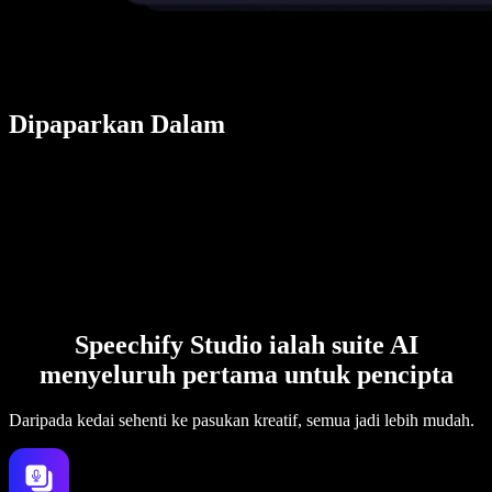
Dipaparkan Dalam
Speechify Studio ialah suite AI
menyeluruh pertama untuk pencipta
Daripada kedai sehenti ke pasukan kreatif, semua jadi lebih mudah.