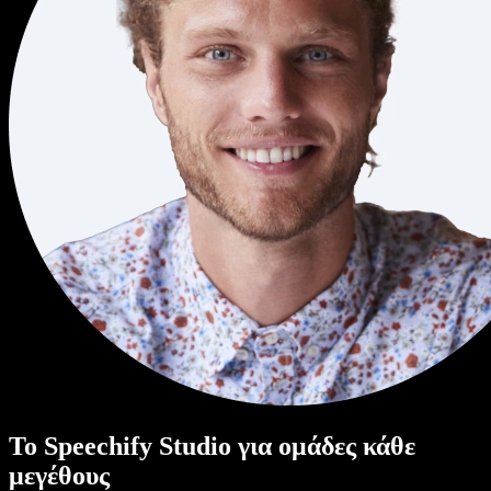
Το Speechify Studio για ομάδες κάθε
μεγέθους