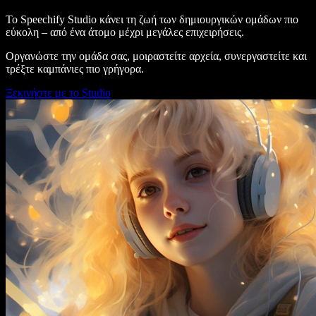
Το Speechify Studio κάνει τη ζωή των δημιουργικών ομάδων πιο
εύκολη – από ένα άτομο μέχρι μεγάλες επιχειρήσεις.
Οργανώστε την ομάδα σας, μοιραστείτε αρχεία, συνεργαστείτε και
τρέξτε καμπάνιες πιο γρήγορα.
Ξεκινήστε με το Studio