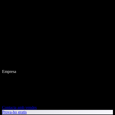
Empresa
Contacta amb vendes
Prova-ho gratis