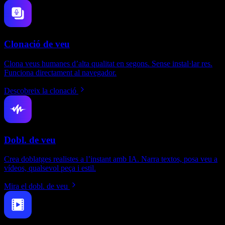
Clonació de veu
Clona veus humanes d’alta qualitat en segons. Sense instal·lar res.
Funciona directament al navegador.
Descobreix la clonació
Dobl. de veu
Crea doblatges realistes a l’instant amb IA. Narra textos, posa veu a
vídeos, qualsevol peça i estil.
Mira el dobl. de veu