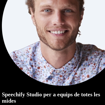
Speechify Studio per a equips de totes les
mides