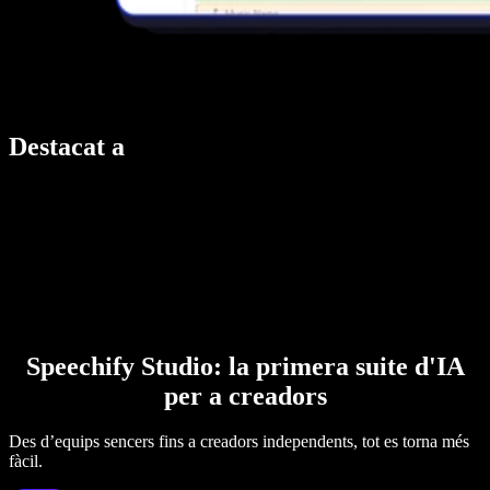
Destacat a
Speechify Studio: la primera suite d'IA
per a creadors
Des d’equips sencers fins a creadors independents, tot es torna més
fàcil.