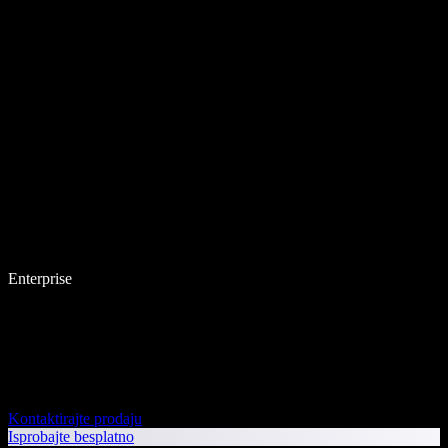
Enterprise
Kontaktirajte prodaju
Isprobajte besplatno