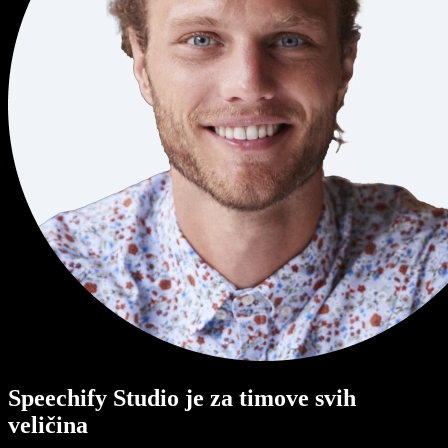
Speechify Studio je za timove svih
veličina