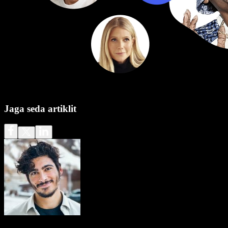
Jaga seda artiklit