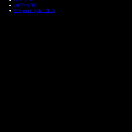
গোপনীয়তা নীতি
© Speechify Inc 2026