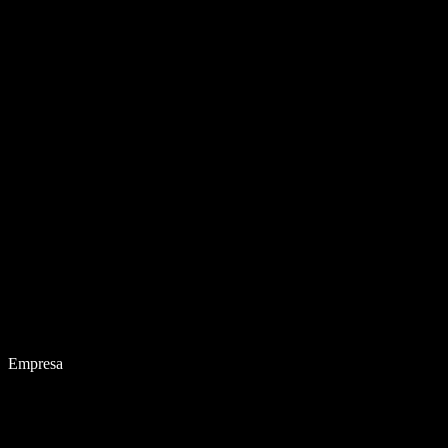
Empresa