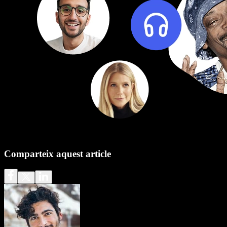
Comparteix aquest article