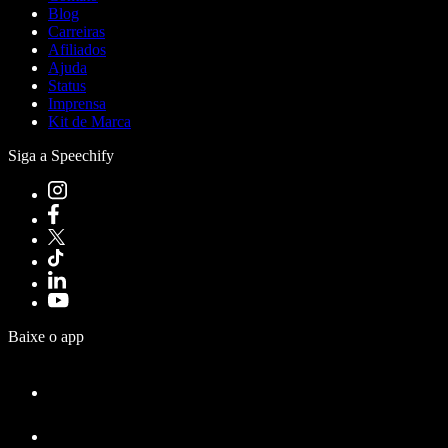
Blog
Carreiras
Afiliados
Ajuda
Status
Imprensa
Kit de Marca
Siga a Speechify
Baixe o app