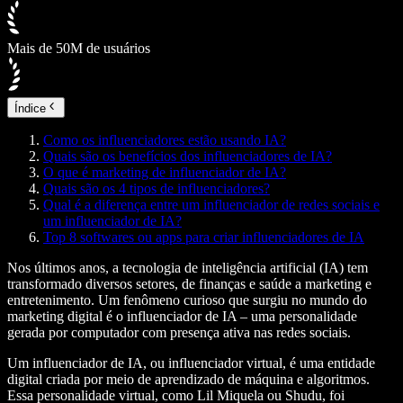
Mais de 50M de usuários
Índice
Como os influenciadores estão usando IA?
Quais são os benefícios dos influenciadores de IA?
O que é marketing de influenciador de IA?
Quais são os 4 tipos de influenciadores?
Qual é a diferença entre um influenciador de redes sociais e
um influenciador de IA?
Top 8 softwares ou apps para criar influenciadores de IA
Nos últimos anos, a tecnologia de inteligência artificial (IA) tem
transformado diversos setores, de finanças e saúde a marketing e
entretenimento. Um fenômeno curioso que surgiu no mundo do
marketing digital é o influenciador de IA – uma personalidade
gerada por computador com presença ativa nas redes sociais.
Um influenciador de IA, ou influenciador virtual, é uma entidade
digital criada por meio de aprendizado de máquina e algoritmos.
Essa personalidade virtual, como Lil Miquela ou Shudu, foi