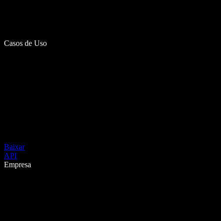
Casos de Uso
Baixar
API
Empresa