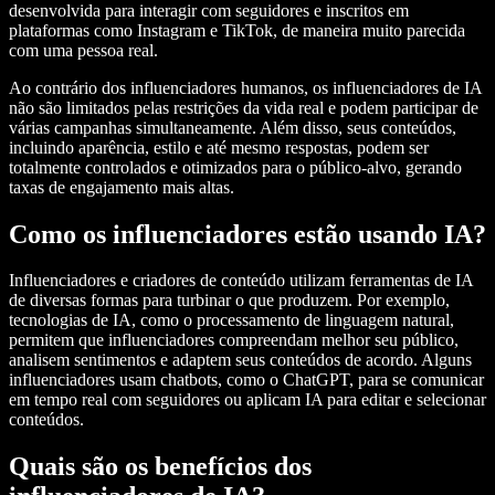
desenvolvida para interagir com seguidores e inscritos em
plataformas como Instagram e TikTok, de maneira muito parecida
com uma pessoa real.
Ao contrário dos influenciadores humanos, os influenciadores de IA
não são limitados pelas restrições da vida real e podem participar de
várias campanhas simultaneamente. Além disso, seus conteúdos,
incluindo aparência, estilo e até mesmo respostas, podem ser
totalmente controlados e otimizados para o público-alvo, gerando
taxas de engajamento mais altas.
Como os influenciadores estão usando IA?
Influenciadores e criadores de conteúdo utilizam ferramentas de IA
de diversas formas para turbinar o que produzem. Por exemplo,
tecnologias de IA, como o processamento de linguagem natural,
permitem que influenciadores compreendam melhor seu público,
analisem sentimentos e adaptem seus conteúdos de acordo. Alguns
influenciadores usam chatbots, como o ChatGPT, para se comunicar
em tempo real com seguidores ou aplicam IA para editar e selecionar
conteúdos.
Quais são os benefícios dos