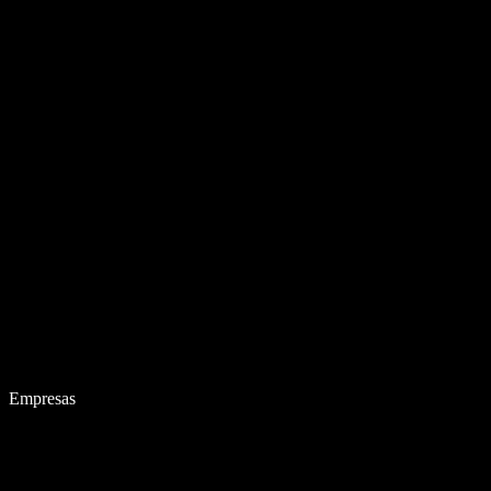
Empresas