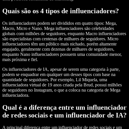
Quais são os 4 tipos de influenciadores?
Os influenciadores podem ser divididos em quatro tipos: Mega,
Macro, Micro e Nano. Mega influenciadores são celebridades
globais com milhões de seguidores, enquanto Macro influenciadores
são especialistas com centenas de milhares de seguidores. Micro
influenciadores têm um público mais nichado, porém altamente
engajado, geralmente com dezenas de milhares de seguidores,
enquanto Nano influenciadores possuem uma comunidade menor,
mais próxima e fiel.
Os influenciadores de IA, apesar de serem uma categoria à parte,
podem se enquadrar em qualquer um desses tipos com base na
quantidade de seguidores. Por exemplo, Lil Miquela, uma
influenciadora virtual de 19 anos criada pela Brud, possui milhões
de seguidores no Instagram, o que a coloca na categoria de Mega
influenciadora.
Qual é a diferença entre um influenciador
de redes sociais e um influenciador de IA?
A principal diferença entre um influenciador de redes sociais e um