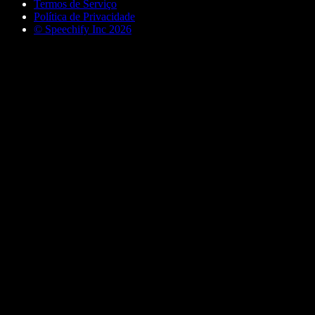
Termos de Serviço
Política de Privacidade
© Speechify Inc 2026