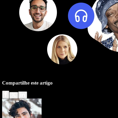
Compartilhe este artigo