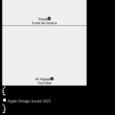
Snoop
Ícone da música
Ali Abdaal
YouTuber
Apple Design Award 2025