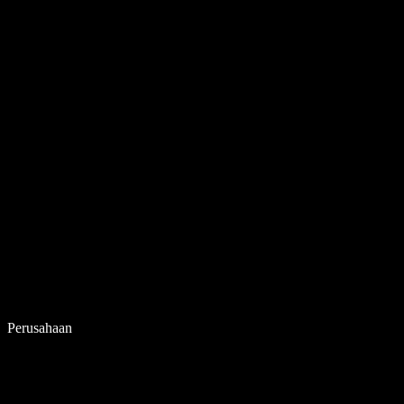
Perusahaan