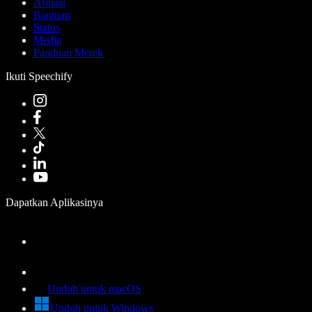
Afiliasi
Bantuan
Status
Media
Panduan Merek
Ikuti Speechify
Dapatkan Aplikasinya
Unduh untuk macOS
Unduh untuk Windows