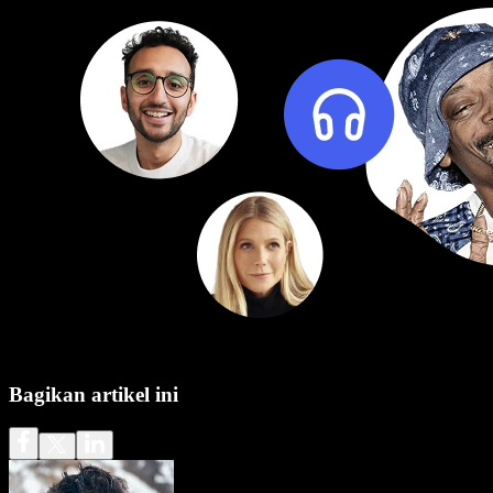
Bagikan artikel ini