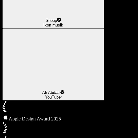
Snoop
Ikon musik
Ali Abdaal
YouTuber
Apple Design Award 2025