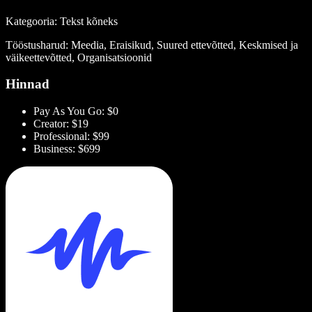
Kategooria: Tekst kõneks
Tööstusharud: Meedia, Eraisikud, Suured ettevõtted, Keskmised ja
väikeettevõtted, Organisatsioonid
Hinnad
Pay As You Go: $0
Creator: $19
Professional: $99
Business: $699