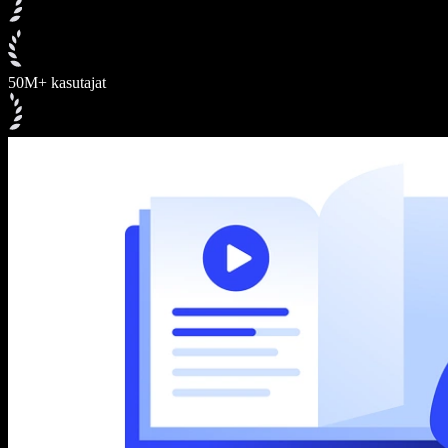
50M+ kasutajat