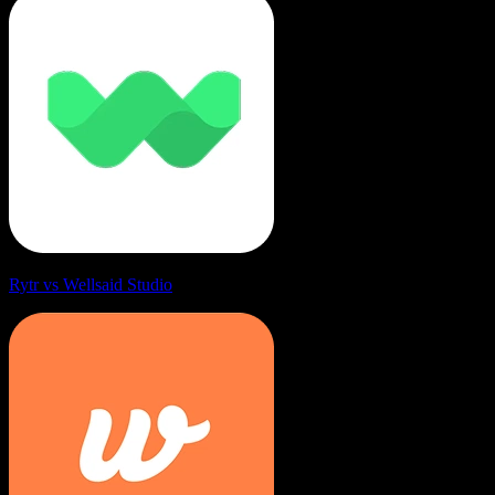
Rytr vs Wellsaid Studio