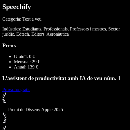
Speechify
Categoria: Text a veu
Indústries: Estudiants, Professionals, Professors i mestres, Sector
jurídic, Edtech, Editors, Aeronàutica
Preus
Gratuït: 0 €
Mensual: 29 €
Anual: 139 €
L’assistent de productivitat amb IA de veu núm. 1
Prova-ho gratis
Premi de Disseny Apple 2025