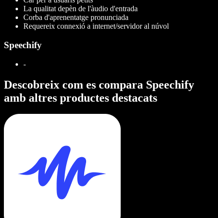
La qualitat depèn de l'àudio d'entrada
Corba d'aprenentatge pronunciada
Requereix connexió a internet/servidor al núvol
Speechify
-
Descobreix com es compara Speechify
amb altres productes destacats