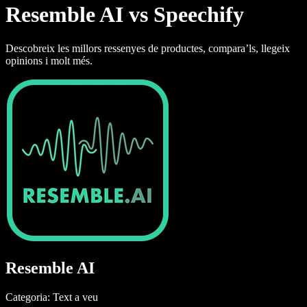
Resemble AI vs Speechify
Descobreix les millors ressenyes de productes, compara’ls, llegeix
opinions i molt més.
Resemble AI
Categoria: Text a veu