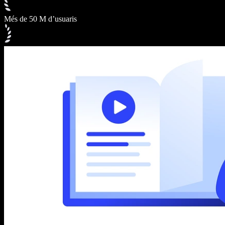
Més de 50 M d’usuaris