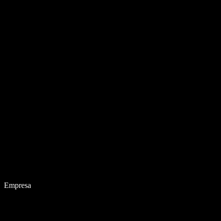
Empresa