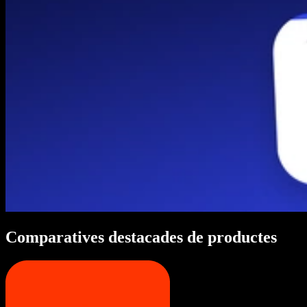
Comparatives destacades de productes