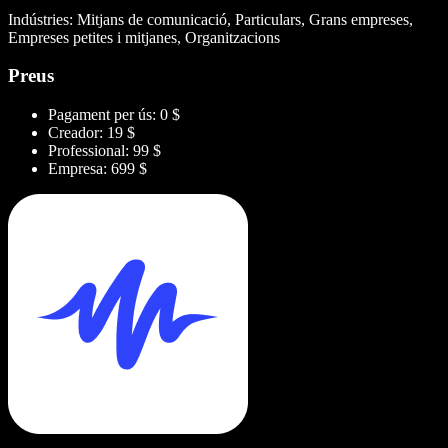
Indústries: Mitjans de comunicació, Particulars, Grans empreses,
Empreses petites i mitjanes, Organitzacions
Preus
Pagament per ús: 0 $
Creador: 19 $
Professional: 99 $
Empresa: 699 $