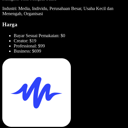
Industri: Media, Individu, Perusahaan Besar, Usaha Kecil dan
Menengah, Organisasi
Harga
Bayar Sesuai Pemakaian: $0
Creator: $19
Professional: $99
Business: $699