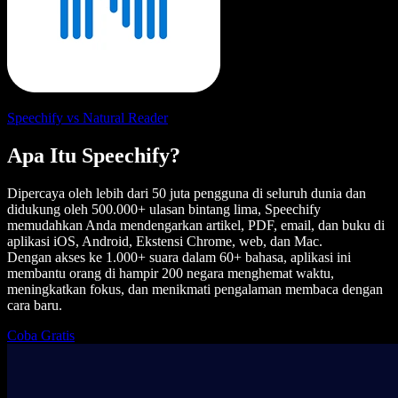
Speechify vs Natural Reader
Apa Itu Speechify?
Dipercaya oleh lebih dari 50 juta pengguna di seluruh dunia dan
didukung oleh 500.000+ ulasan bintang lima, Speechify
memudahkan Anda mendengarkan artikel, PDF, email, dan buku di
aplikasi iOS, Android, Ekstensi Chrome, web, dan Mac.
Dengan akses ke 1.000+ suara dalam 60+ bahasa, aplikasi ini
membantu orang di hampir 200 negara menghemat waktu,
meningkatkan fokus, dan menikmati pengalaman membaca dengan
cara baru.
Coba Gratis