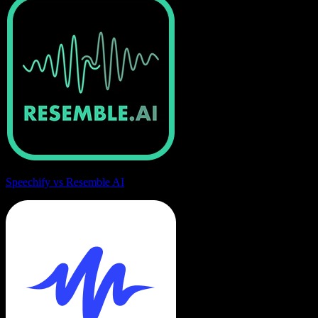
Speechify vs Resemble AI