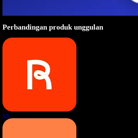
Perbandingan produk unggulan
VS