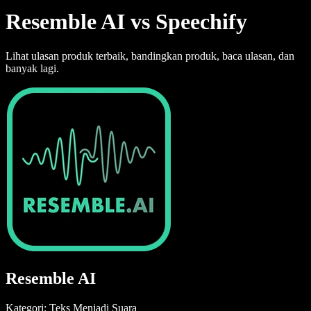
Resemble AI vs Speechify
Lihat ulasan produk terbaik, bandingkan produk, baca ulasan, dan
banyak lagi.
Resemble AI
Kategori: Teks Menjadi Suara