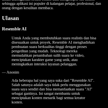
sehingga aplikasi ini populer di kalangan pelajar, profesional, dan
orang dengan kesulitan membaca.
Ulasan
Resemble AI
Untuk Anda yang membutuhkan suara realistis dan bisa
disesuaikan untuk proyek, Resemble AI menghadirkan
pembuatan suara berkualitas tinggi dengan proses
pengeditan yang mudah. Teknologi mereka
memudahkan penambahan sulih suara ke video,
menciptakan karakter game yang unik, atau
meningkatkan interaksi layanan pelanggan.
—
Anonim
Ada beberapa hal yang saya suka dari "Resemble AI".
Salah satunya adalah saya tidak perlu menggunakan
suara saya sendiri dan bisa memanfaatkan suara "AI"
sebagai gantinya. Ini sangat membantu untuk
menciptakan konten menarik bagi semua kreator
konten.