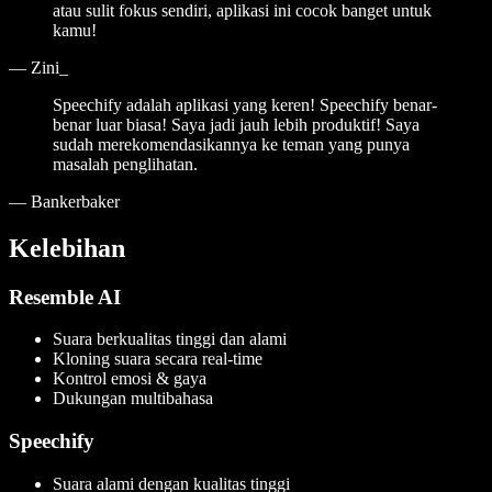
atau sulit fokus sendiri, aplikasi ini cocok banget untuk
kamu!
—
Zini_
Speechify adalah aplikasi yang keren! Speechify benar-
benar luar biasa! Saya jadi jauh lebih produktif! Saya
sudah merekomendasikannya ke teman yang punya
masalah penglihatan.
—
Bankerbaker
Kelebihan
Resemble AI
Suara berkualitas tinggi dan alami
Kloning suara secara real-time
Kontrol emosi & gaya
Dukungan multibahasa
Speechify
Suara alami dengan kualitas tinggi