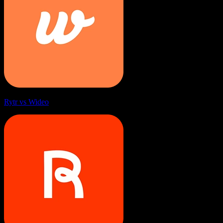
Rytr vs Wideo