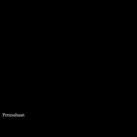
Perusahaan