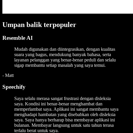
Umpan balik terpopuler
Resemble AI
Mudah digunakan dan diintegrasikan, dengan kualitas
suara yang bagus, mendukung banyak bahasa, serta
layanan pelanggan yang benar-benar peduli dan selalu
sigap membantu setiap masalah yang saya temui.
-
Matt
Speechify
Saya selalu merasa sangat frustrasi dengan disleksia
saya. Kondisi ini benar-benar menghambat dan
memperlambat saya. Aplikasi ini sangat membantu saya
menghadapi hambatan yang disebabkan oleh disleksia
saya. Saya hanya berharap bisa membayar aplikasi ini
bulanan. Membayar langsung untuk satu tahun terasa
terlalu berat untuk saya.