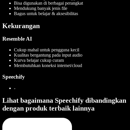
Bisa digunakan di berbagai perangkat
Mendukung banyak jenis file
Bagus untuk belajar & aksesibilitas
Kekurangan
Resemble AI
Cukup mahal untuk pengguna kecil
Kualitas bergantung pada input audio
Kurva belajar cukup curam
Membutuhkan koneksi internet/cloud
Speechify
-
Lihat bagaimana Speechify dibandingkan
dengan produk terbaik lainnya