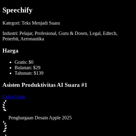
Speechify
Kategori: Teks Menjadi Suara
Industri: Pelajar, Profesional, Guru & Dosen, Legal, Edtech,
Penerbit, Aeronautika
Harga
Gratis: $0
Bulanan: $29
Tahunan: $139
Asisten Produktivitas AI Suara #1
Coba Gratis
Penghargaan Desain Apple 2025