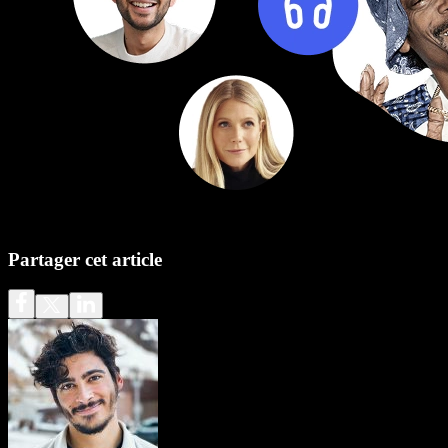
Partager cet article