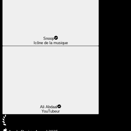
Snoop
Icône de la musique
Ali Abdaal
YouTubeur