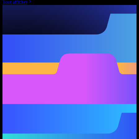
Tout afficher