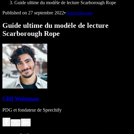
Guide ultime du modèle de lecture Scarborough Rope
Published on
27 septembre 2022
•
Apprentissage
Guide ultime du modèle de lecture
Scarborough Rope
Cliff Weitzman
PDG et fondateur de Speechify