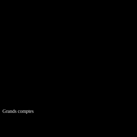
Grands comptes