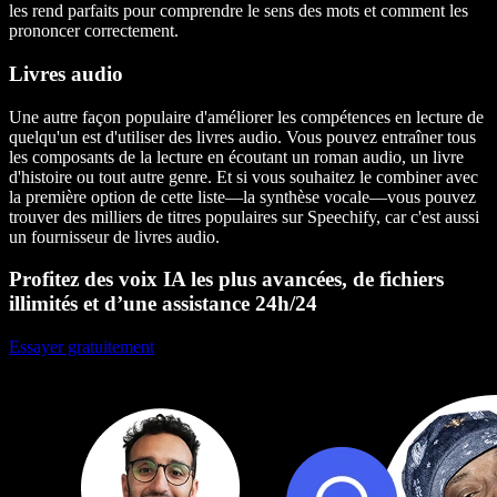
les rend parfaits pour comprendre le sens des mots et comment les
prononcer correctement.
Livres audio
Une autre façon populaire d'améliorer les compétences en lecture de
quelqu'un est d'utiliser des livres audio. Vous pouvez entraîner tous
les composants de la lecture en écoutant un roman audio, un livre
d'histoire ou tout autre genre. Et si vous souhaitez le combiner avec
la première option de cette liste—la synthèse vocale—vous pouvez
trouver des milliers de titres populaires sur Speechify, car c'est aussi
un fournisseur de livres audio.
Profitez des voix IA les plus avancées, de fichiers
illimités et d’une assistance 24h/24
Essayer gratuitement