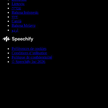
Lietuvių
עברית
Bahasa Indonesia
বাংলা
Català
Bahasa Melayu
اردو
Préférences de cookies
Conditions d’utilisation
Politique de confidentialité
© Speechify Inc 2026