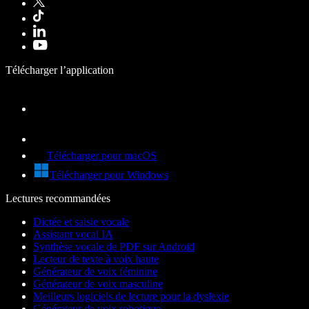
Télécharger l’application
Télécharger pour macOS
Télécharger pour Windows
Lectures recommandées
Dictée et saisie vocale
Assistant vocal IA
Synthèse vocale de PDF sur Android
Lecteur de texte à voix haute
Générateur de voix féminine
Générateur de voix masculine
Meilleurs logiciels de lecture pour la dyslexie
Générateur de voix robotique