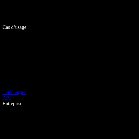
Cas d’usage
Télécharger
API
Entreprise