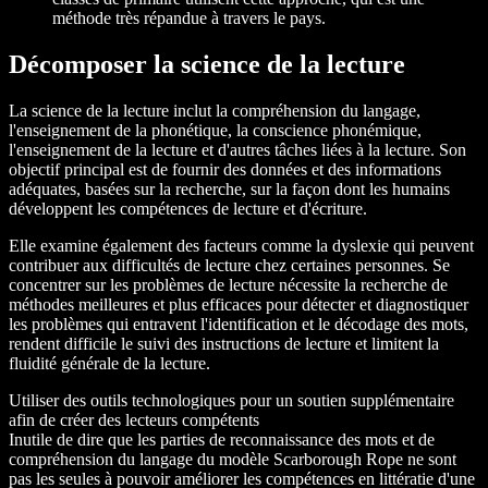
méthode très répandue à travers le pays.
Décomposer la science de la lecture
La science de la lecture inclut la compréhension du langage,
l'enseignement de la phonétique, la conscience phonémique,
l'enseignement de la lecture et d'autres tâches liées à la lecture. Son
objectif principal est de fournir des données et des informations
adéquates, basées sur la recherche, sur la façon dont les humains
développent les compétences de lecture et d'écriture.
Elle examine également des facteurs comme la dyslexie qui peuvent
contribuer aux difficultés de lecture chez certaines personnes. Se
concentrer sur les problèmes de lecture nécessite la recherche de
méthodes meilleures et plus efficaces pour détecter et diagnostiquer
les problèmes qui entravent l'identification et le décodage des mots,
rendent difficile le suivi des instructions de lecture et limitent la
fluidité générale de la lecture.
Utiliser des outils technologiques pour un soutien supplémentaire
afin de créer des lecteurs compétents
Inutile de dire que les parties de reconnaissance des mots et de
compréhension du langage du modèle Scarborough Rope ne sont
pas les seules à pouvoir améliorer les compétences en littératie d'une