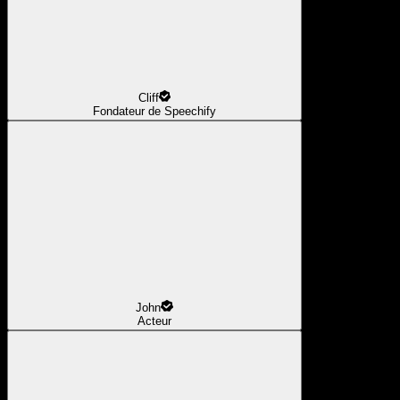
Cliff
Fondateur de Speechify
John
Acteur