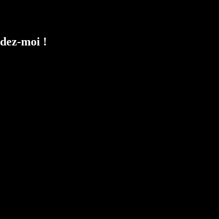
dez-moi !