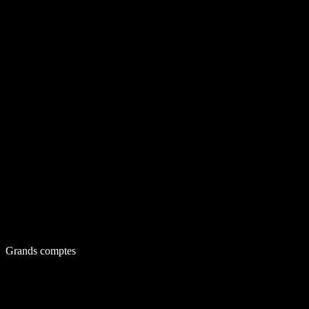
Grands comptes