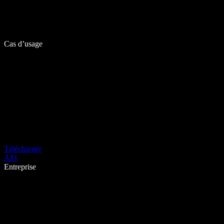
Cas d’usage
Télécharger
API
Entreprise